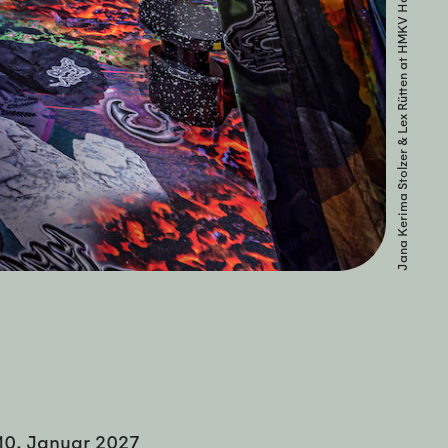
10. Januar 2027