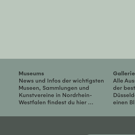
Museums
Galler
News und Infos der wichtigsten
Alle Au
Museen, Sammlungen und
der best
Kunstvereine in Nordrhein-
Düsseld
Westfalen findest du hier ...
einen Bl