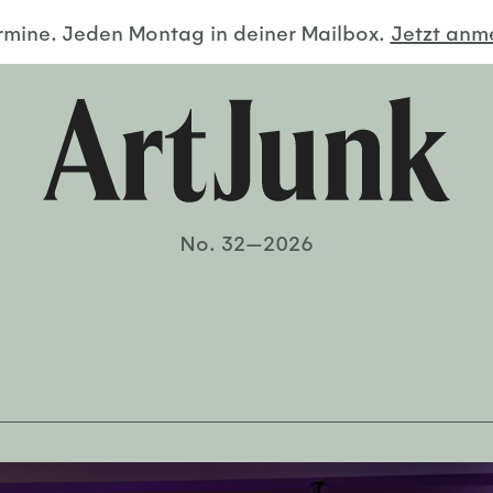
ermine. Jeden Montag in deiner Mailbox.
Jetzt an
No. 32—2026