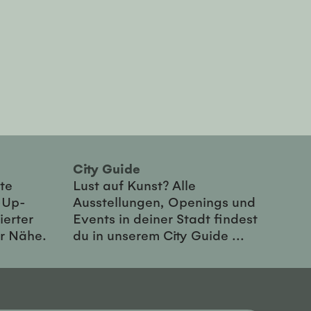
City Guide
te
Lust auf Kunst? Alle
-Up-
Ausstellungen, Openings und
ierter
Events in deiner Stadt findest
er Nähe.
du in unserem City Guide ...