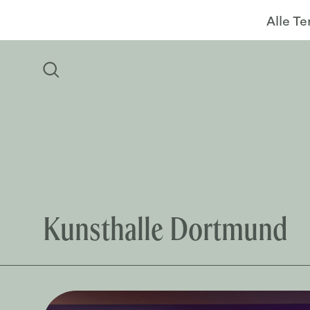
Alle T
Kunsthalle Dortmund