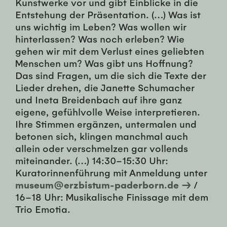
Kunstwerke vor und gibt Einblicke in die
Entstehung der Präsentation. (…) Was ist
uns wichtig im Leben? Was wollen wir
hinterlassen? Was noch erleben? Wie
gehen wir mit dem Verlust eines geliebten
Menschen um? Was gibt uns Hoffnung?
Das sind Fragen, um die sich die Texte der
Lieder drehen, die Janette Schumacher
und Ineta Breidenbach auf ihre ganz
eigene, gefühlvolle Weise interpretieren.
Ihre Stimmen ergänzen, untermalen und
betonen sich, klingen manchmal auch
allein oder verschmelzen gar vollends
miteinander. (…) 14:30–15:30 Uhr:
Kuratorinnenführung mit Anmeldung unter
museum@erzbistum-paderborn.de →
/
16–18 Uhr: Musikalische Finissage mit dem
Trio Emotia.