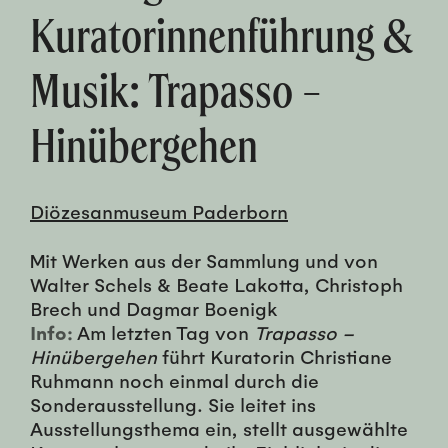
Kuratorinnenführung &
Musik: Trapasso –
Hinübergehen
Diözesanmuseum Paderborn
Mit Werken aus der Sammlung und von
Walter Schels & Beate Lakotta, Christoph
Brech und Dagmar Boenigk
Info:
Am letzten Tag von
Trapasso –
Hinübergehen
führt Kuratorin Christiane
Ruhmann noch einmal durch die
Sonderausstellung. Sie leitet ins
Ausstellungsthema ein, stellt ausgewählte