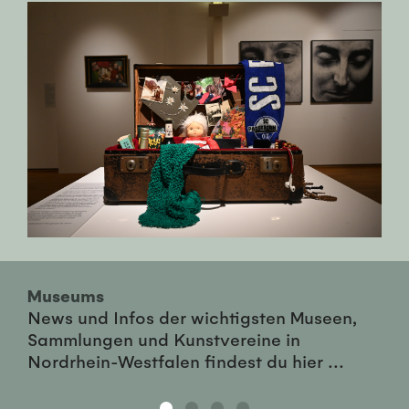
Museums
News und Infos der wichtigsten Museen,
Sammlungen und Kunstvereine in
Nordrhein-Westfalen findest du hier ...