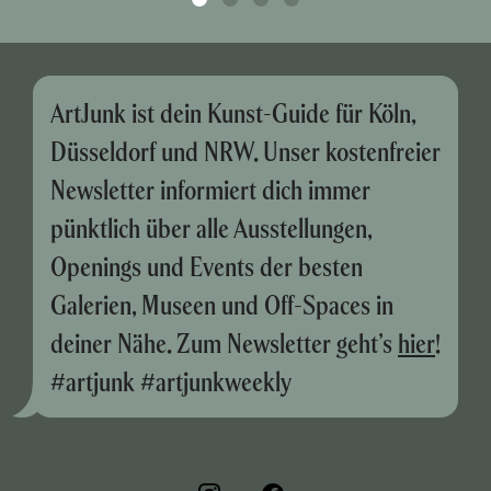
ArtJunk ist dein Kunst-Guide für Köln,
Düsseldorf und NRW. Unser kostenfreier
Newsletter informiert dich immer
pünktlich über alle Ausstellungen,
Openings und Events der besten
Galerien, Museen und Off-Spaces in
deiner Nähe. Zum Newsletter geht’s
hier
!
#artjunk #artjunkweekly