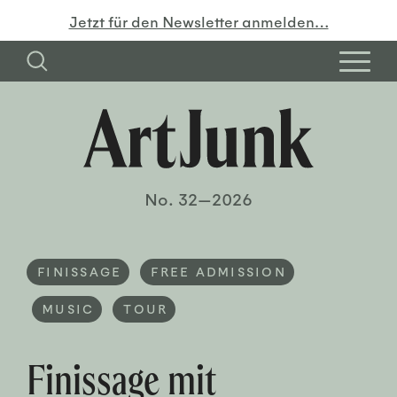
Jetzt für den Newsletter anmelden…
No. 32—2026
FINISSAGE
FREE ADMISSION
MUSIC
TOUR
Finissage mit