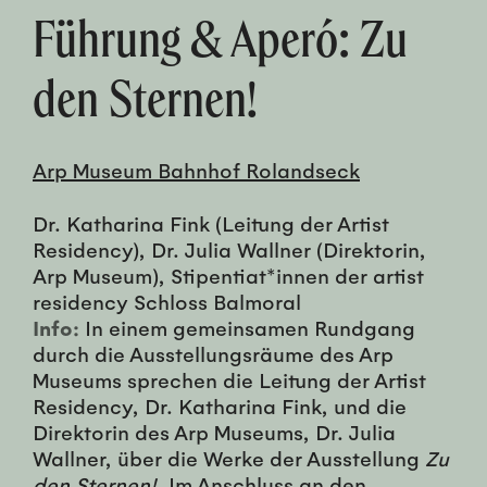
Führung & Aperó: Zu
den Sternen!
Arp Museum Bahnhof Rolandseck
Dr. Katharina Fink (Leitung der Artist
Residency), Dr. Julia Wallner (Direktorin,
Arp Museum), Stipentiat*innen der artist
residency Schloss Balmoral
Info:
In einem gemeinsamen Rundgang
durch die Ausstellungsräume des Arp
Museums sprechen die Leitung der Artist
Residency, Dr. Katharina Fink, und die
Direktorin des Arp Museums, Dr. Julia
Wallner, über die Werke der Ausstellung
Zu
den Sternen!
. Im Anschluss an den