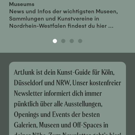
Museums
News und Infos der wichtigsten Museen,
Sammlungen und Kunstvereine in
Nordrhein-Westfalen findest du hier ...
ArtJunk ist dein Kunst-Guide für Köln,
Düsseldorf und NRW. Unser kostenfreier
Newsletter informiert dich immer
pünktlich über alle Ausstellungen,
Openings und Events der besten
Galerien, Museen und Off-Spaces in