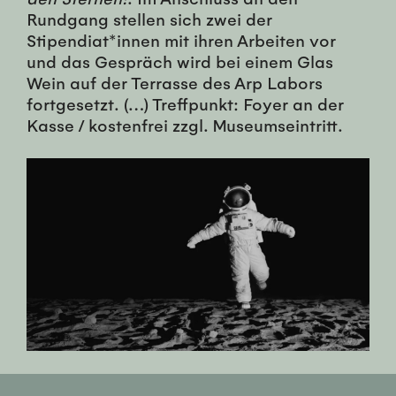
Rundgang stellen sich zwei der
Stipendiat*innen mit ihren Arbeiten vor
und das Gespräch wird bei einem Glas
Wein auf der Terrasse des Arp Labors
fortgesetzt. (…) Treffpunkt: Foyer an der
Kasse / kostenfrei zzgl. Museumseintritt.