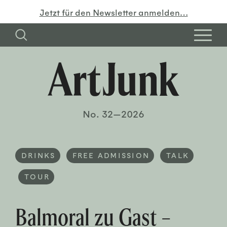
Jetzt für den Newsletter anmelden…
No. 32—2026
DRINKS
FREE ADMISSION
TALK
TOUR
Balmoral zu Gast –