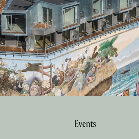
Events