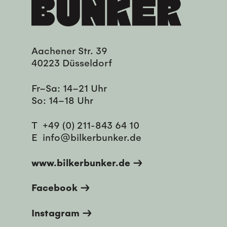
Aachener Str. 39
40223 Düsseldorf
Fr–Sa: 14–21 Uhr
So: 14–18 Uhr
T
+49 (0) 211-843 64 10
E
info@bilkerbunker.de
www.bilkerbunker.de →
Facebook →
Instagram →