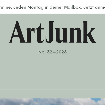
ermine. Jeden Montag in deiner Mailbox.
Jetzt an
No. 32—2026