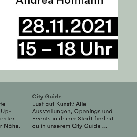
City Guide
te
Lust auf Kunst? Alle
-Up-
Ausstellungen, Openings und
ierter
Events in deiner Stadt findest
er Nähe.
du in unserem City Guide ...