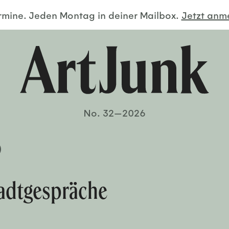
ermine. Jeden Montag in deiner Mailbox.
Jetzt an
No. 32—2026
tadtgespräche