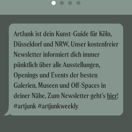
ArtJunk ist dein Kunst-Guide für Köln,
Düsseldorf und NRW. Unser kostenfreier
Newsletter informiert dich immer
pünktlich über alle Ausstellungen,
Openings und Events der besten
Galerien, Museen und Off-Spaces in
deiner Nähe. Zum Newsletter geht’s
hier
!
#artjunk #artjunkweekly