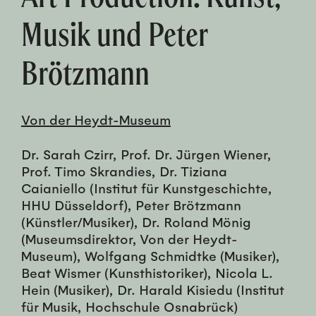
Musik und Peter
Brötzmann
Von der Heydt-Museum
Dr. Sarah Czirr, Prof. Dr. Jürgen Wiener,
Prof. Timo Skrandies, Dr. Tiziana
Caianiello (Institut für Kunstgeschichte,
HHU Düsseldorf), Peter Brötzmann
(Künstler/Musiker), Dr. Roland Mönig
(Museumsdirektor, Von der Heydt-
Museum), Wolfgang Schmidtke (Musiker),
Beat Wismer (Kunsthistoriker), Nicola L.
Hein (Musiker), Dr. Harald Kisiedu (Institut
für Musik, Hochschule Osnabrück)