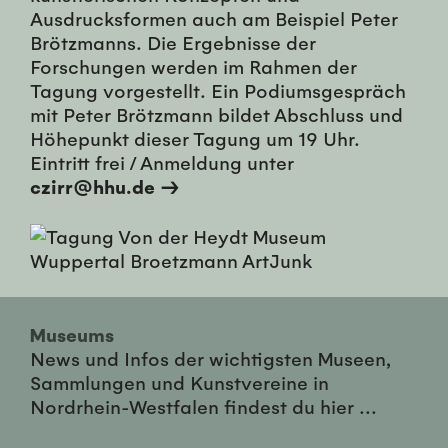
Ausdrucksformen auch am Beispiel Peter
Brötzmanns. Die Ergebnisse der
Forschungen werden im Rahmen der
Tagung vorgestellt. Ein Podiumsgespräch
mit Peter Brötzmann bildet Abschluss und
Höhepunkt dieser Tagung um 19 Uhr.
Eintritt frei / Anmeldung unter
czirr@hhu.de →
Museums
News und Infos der wichtigsten Museen,
Sammlungen und Kunstvereine in
Nordrhein-Westfalen findest du hier ...