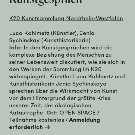
K20 Kunstsammlung Nordrhein-Westfalen
Luca Kohlmetz (Künstler), Jenia
Sychinskay (Kunsthistorikerin)
Info:
In den Kunstgesprächen wird die
komplexe Beziehung des Menschen zu
seiner Lebenswelt diskutiert, wie sie sich in
den Werken der Sammlung im K20
widerspiegelt. Künstler Luca Kohlmetz und
Kunsthistorikerin Jenia Sychinskaya
sprechen über die Wirkmacht von Kunst
vor dem Hintergrund der größte Krise
unserer Zeit, der ökologischen
Katastrophe.
Ort:
OPEN SPACE /
Teilnahme kostenlos /
Anmeldung
erforderlich →