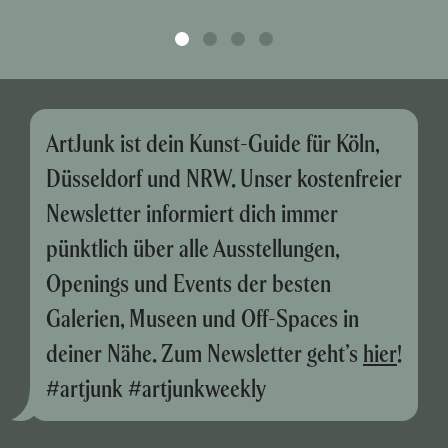
ArtJunk ist dein Kunst-Guide für Köln,
Düsseldorf und NRW. Unser kostenfreier
Newsletter informiert dich immer
pünktlich über alle Ausstellungen,
Openings und Events der besten
Galerien, Museen und Off-Spaces in
deiner Nähe. Zum Newsletter geht’s
hier
!
#artjunk #artjunkweekly