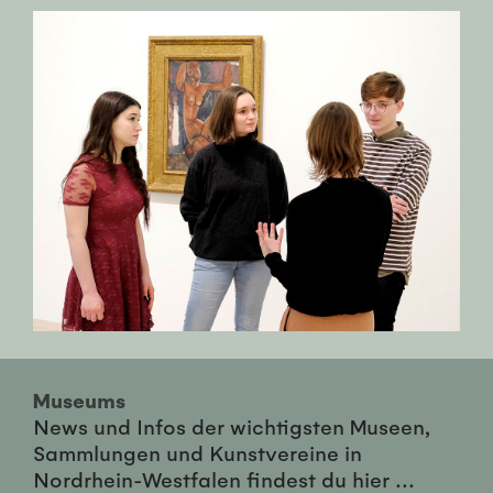
Museums
News und Infos der wichtigsten Museen,
Sammlungen und Kunstvereine in
Nordrhein-Westfalen findest du hier ...