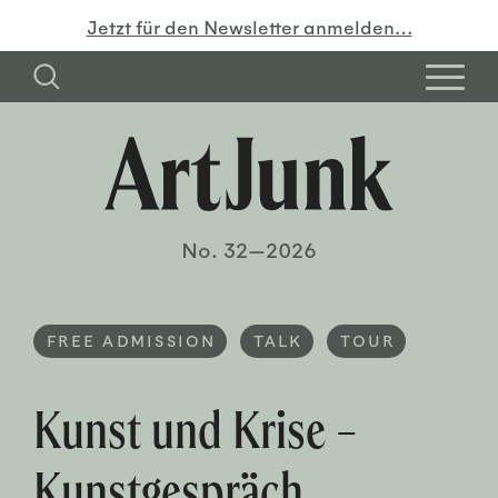
Jetzt für den Newsletter anmelden…
No. 32—2026
FREE ADMISSION
TALK
TOUR
Kunst und Krise –
Kunstgespräch