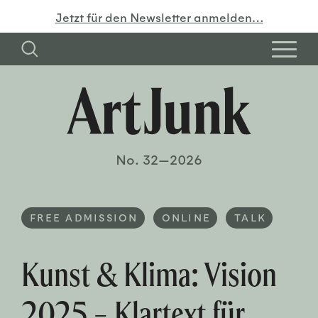
Jetzt für den Newsletter anmelden…
No. 32—2026
FREE ADMISSION
ONLINE
TALK
Kunst & Klima: Vision
2025 – Klartext für