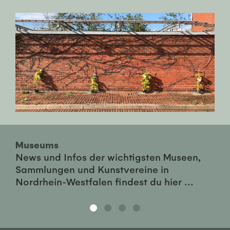
Museums
News und Infos der wichtigsten Museen,
Sammlungen und Kunstvereine in
Nordrhein-Westfalen findest du hier ...