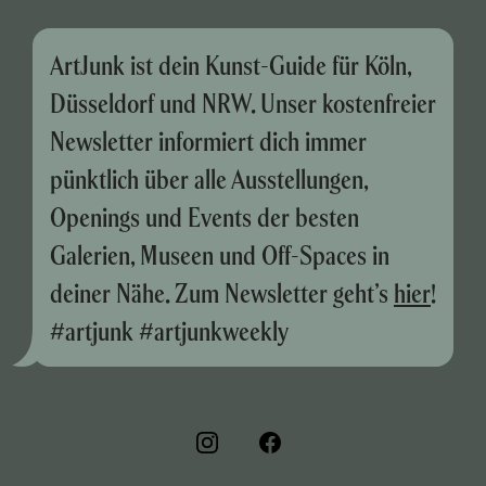
ArtJunk ist dein Kunst-Guide für Köln,
Düsseldorf und NRW. Unser kostenfreier
Newsletter informiert dich immer
pünktlich über alle Ausstellungen,
Openings und Events der besten
Galerien, Museen und Off-Spaces in
deiner Nähe. Zum Newsletter geht’s
hier
!
#artjunk #artjunkweekly