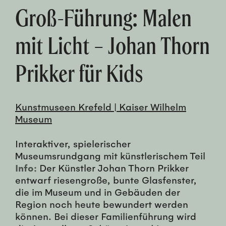
Groß-Führung: Malen
mit Licht – Johan Thorn
Prikker für Kids
Kunstmuseen Krefeld | Kaiser Wilhelm
Museum
Interaktiver, spielerischer
Museumsrundgang mit künstlerischem Teil
Info:
Der Künstler Johan Thorn Prikker
entwarf riesengroße, bunte Glasfenster,
die im Museum und in Gebäuden der
Region noch heute bewundert werden
können. Bei dieser Familienführung wird