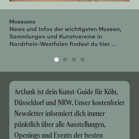
Museums
News und Infos der wichtigsten Museen,
Sammlungen und Kunstvereine in
Nordrhein-Westfalen findest du hier ...
ArtJunk ist dein Kunst-Guide für Köln,
Düsseldorf und NRW. Unser kostenfreier
Newsletter informiert dich immer
pünktlich über alle Ausstellungen,
Openings und Events der besten