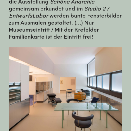
die Ausstellung
Schöne Anarchie
gemeinsam erkundet und im
Studio 2 /
EntwurfsLabor
werden bunte Fensterbilder
zum Ausmalen gestaltet. (…) Nur
Museumseintritt / Mit der Krefelder
Familienkarte ist der Eintritt frei!