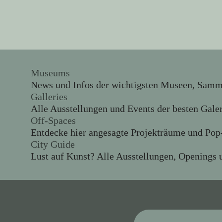
Museums
News und Infos der wichtigsten Museen, Sammlu
Galleries
Alle Ausstellungen und Events der besten Gale
Off-Spaces
Entdecke hier angesagte Projekträume und Pop-
City Guide
Lust auf Kunst? Alle Ausstellungen, Openings u