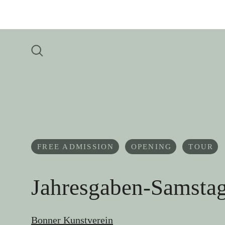
FREE ADMISSION
OPENING
TOUR
Jahresgaben-Samstag
Bonner Kunstverein