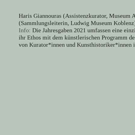
Haris Giannouras (Assistenzkurator, Museum A
(Sammlungsleiterin, Ludwig Museum Koblenz), 
Info:
Die Jahresgaben 2021 umfassen eine einzig
ihr Ethos mit dem künstlerischen Programm d
von Kurator*innen und Kunsthistoriker*innen 