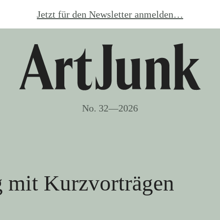
Jetzt für den Newsletter anmelden…
No. 32—2026
 mit Kurzvorträgen