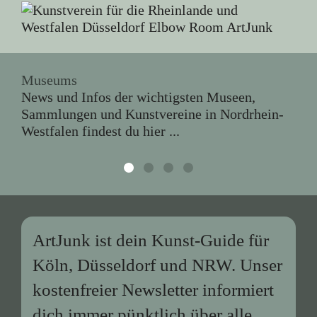
Museums
News und Infos der wichtigsten Museen,
Sammlungen und Kunstvereine in Nordrhein-
Westfalen findest du hier ...
ArtJunk ist dein Kunst-Guide für
Köln, Düsseldorf und NRW. Unser
kostenfreier Newsletter informiert
dich immer pünktlich über alle