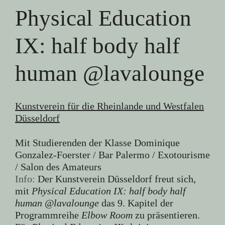
Physical Education
IX: half body half
human @lavalounge
Kunstverein für die Rheinlande und Westfalen
Düsseldorf
Mit Studierenden der Klasse Dominique
Gonzalez-Foerster / Bar Palermo / Exotourisme
/ Salon des Amateurs
Info:
Der Kunstverein Düsseldorf freut sich,
mit
Physical Education IX: half body half
human @lavalounge
das 9. Kapitel der
Programmreihe
Elbow Room
zu präsentieren.