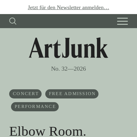
Jetzt für den Newsletter anmelden…
No. 32—2026
CONCERT
FREE ADMISSION
PERFORMANCE
Elbow Room.