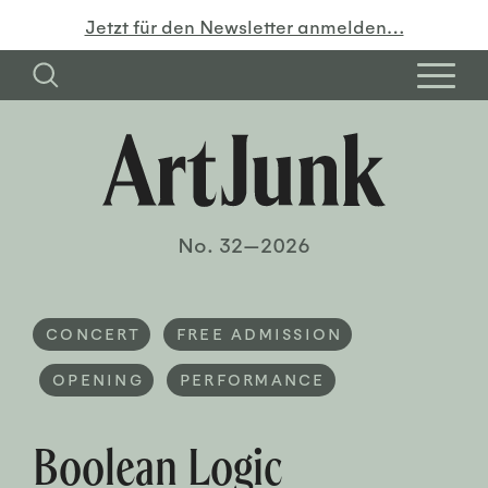
Jetzt für den Newsletter anmelden…
No. 32—2026
CONCERT
FREE ADMISSION
OPENING
PERFORMANCE
Boolean Logic