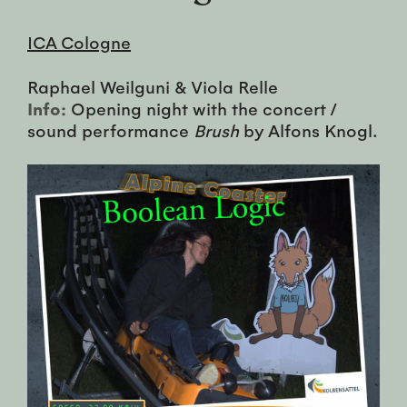
ICA Cologne
Raphael Weilguni & Viola Relle
Info:
Opening night with the concert /
sound performance
Brush
by Alfons Knogl.