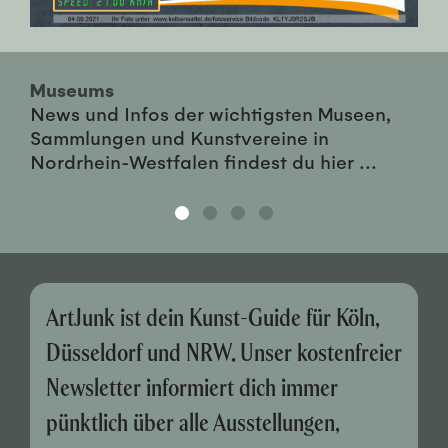
Museums
News und Infos der wichtigsten Museen,
Sammlungen und Kunstvereine in
Nordrhein-Westfalen findest du hier ...
ArtJunk ist dein Kunst-Guide für Köln,
Düsseldorf und NRW. Unser kostenfreier
Newsletter informiert dich immer
pünktlich über alle Ausstellungen,