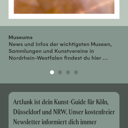
Museums
News und Infos der wichtigsten Museen,
Sammlungen und Kunstvereine in
Nordrhein-Westfalen findest du hier ...
ArtJunk ist dein Kunst-Guide für Köln,
Düsseldorf und NRW. Unser kostenfreier
Newsletter informiert dich immer