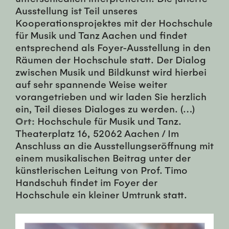
Ausstellung ist Teil unseres
Kooperationsprojektes mit der Hochschule
für Musik und Tanz Aachen und findet
entsprechend als Foyer-Ausstellung in den
Räumen der Hochschule statt. Der Dialog
zwischen Musik und Bildkunst wird hierbei
auf sehr spannende Weise weiter
vorangetrieben und wir laden Sie herzlich
ein, Teil dieses Dialoges zu werden. (…)
Ort:
Hochschule für Musik und Tanz.
Theaterplatz 16, 52062 Aachen / Im
Anschluss an die Ausstellungseröffnung mit
einem musikalischen Beitrag unter der
künstlerischen Leitung von Prof. Timo
Handschuh findet im Foyer der
Hochschule ein kleiner Umtrunk statt.