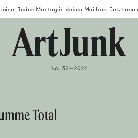
ermine. Jeden Montag in deiner Mailbox.
Jetzt an
No. 32—2026
Summe Total