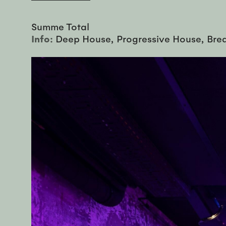
Summe Total
Info:
Deep House, Progressive House, Bre