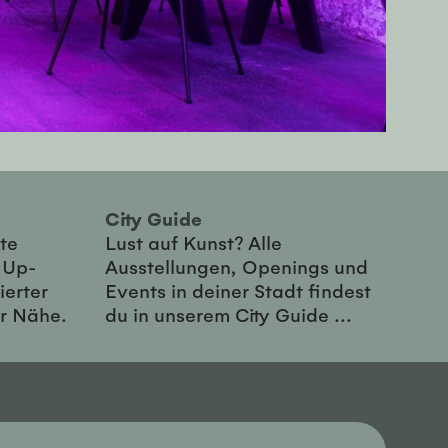
City Guide
te
Lust auf Kunst? Alle
-Up-
Ausstellungen, Openings und
ierter
Events in deiner Stadt findest
er Nähe.
du in unserem City Guide ...