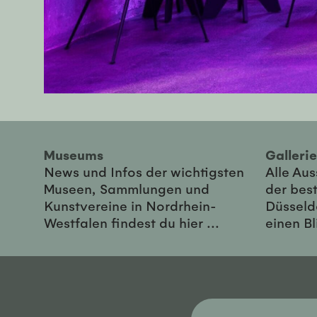
Museums
Galler
News und Infos der wichtigsten
Alle Au
Museen, Sammlungen und
der best
Kunstvereine in Nordrhein-
Düsseld
Westfalen findest du hier ...
einen Bl