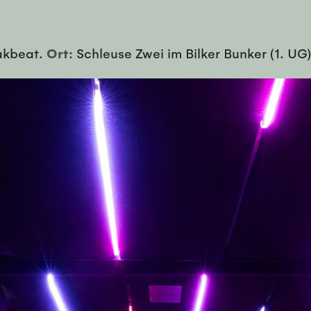
akbeat.
Ort:
Schleuse Zwei im Bilker Bunker (1. UG)