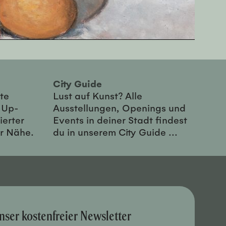
City Guide
te
Lust auf Kunst? Alle
-Up-
Ausstellungen, Openings und
ierter
Events in deiner Stadt findest
er Nähe.
du in unserem City Guide ...
nser kostenfreier Newsletter