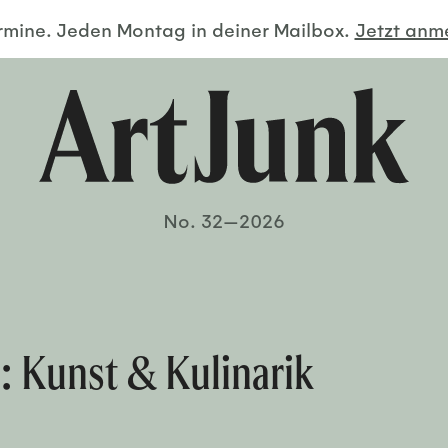
ermine. Jeden Montag in deiner Mailbox.
Jetzt an
No. 32—2026
: Kunst & Kulinarik