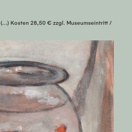
) Kosten 28,50 € zzgl. Museumseintritt /