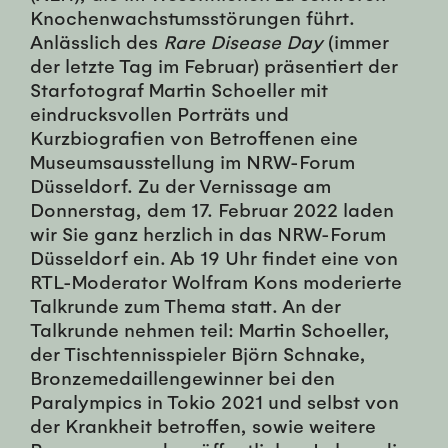
Knochenwachstumsstörungen führt.
Anlässlich des
Rare Disease Day
(immer
der letzte Tag im Februar) präsentiert der
Starfotograf Martin Schoeller mit
eindrucksvollen Porträts und
Kurzbiografien von Betroffenen eine
Museumsausstellung im NRW-Forum
Düsseldorf. Zu der Vernissage am
Donnerstag, dem 17. Februar 2022 laden
wir Sie ganz herzlich in das NRW-Forum
Düsseldorf ein. Ab 19 Uhr findet eine von
RTL-Moderator Wolfram Kons moderierte
Talkrunde zum Thema statt. An der
Talkrunde nehmen teil: Martin Schoeller,
der Tischtennisspieler Björn Schnake,
Bronzemedaillengewinner bei den
Paralympics in Tokio 2021 und selbst von
der Krankheit betroffen, sowie weitere