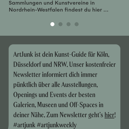
Sammlungen und Kunstvereine in
Nordrhein-Westfalen findest du hier ...
ArtJunk ist dein Kunst-Guide für Köln,
Düsseldorf und NRW. Unser kostenfreier
Newsletter informiert dich immer
pünktlich über alle Ausstellungen,
Openings und Events der besten
Galerien, Museen und Off-Spaces in
deiner Nähe. Zum Newsletter geht’s
hier
!
#artjunk #artjunkweekly