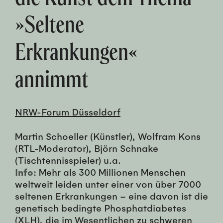
»Seltene
Erkrankungen«
annimmt
NRW-Forum Düsseldorf
Martin Schoeller (Künstler), Wolfram Kons
(RTL-Moderator), Björn Schnake
(Tischtennisspieler) u.a.
Info:
Mehr als 300 Millionen Menschen
weltweit leiden unter einer von über 7000
seltenen Erkrankungen – eine davon ist die
genetisch bedingte Phosphatdiabetes
(XLH), die im Wesentlichen zu schweren