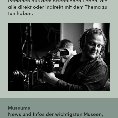
Personen aus dem öffentlichen Leben, die
alle direkt oder indirekt mit dem Thema zu
tun haben.
Museums
News und Infos der wichtigsten Museen,