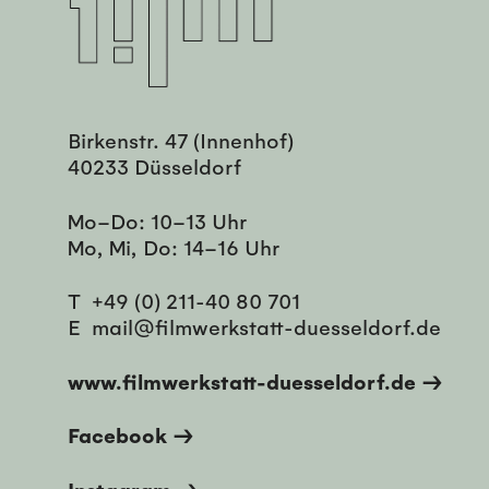
Birkenstr. 47 (Innenhof)
40233 Düsseldorf
Mo–Do: 10–13 Uhr
Mo, Mi, Do: 14–16 Uhr
T
+49 (0) 211-40 80 701
E
mail@filmwerkstatt-duesseldorf.de
www.filmwerkstatt-duesseldorf.de →
Facebook →
Instagram →