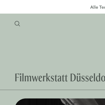
Alle T
Filmwerkstatt Düsseldo