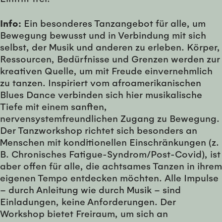
Info:
Ein besonderes Tanzangebot für alle, um
Bewegung bewusst und in Verbindung mit sich
selbst, der Musik und anderen zu erleben. Körper,
Ressourcen, Bedürfnisse und Grenzen werden zur
kreativen Quelle, um mit Freude einvernehmlich
zu tanzen. Inspiriert vom afroamerikanischen
Blues Dance verbinden sich hier musikalische
Tiefe mit einem sanften,
nervensystemfreundlichen Zugang zu Bewegung.
Der Tanzworkshop richtet sich besonders an
Menschen mit konditionellen Einschränkungen (z.
B. Chronisches Fatigue-Syndrom/Post-Covid), ist
aber offen für alle, die achtsames Tanzen in ihrem
eigenen Tempo entdecken möchten. Alle Impulse
– durch Anleitung wie durch Musik – sind
Einladungen, keine Anforderungen. Der
Workshop bietet Freiraum, um sich an