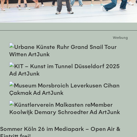
Werbung
Sommer Köln 26 im Mediapark – Open Air &
Eintritt frei!