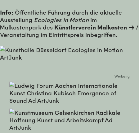
Info:
Öffentliche Führung durch die aktuelle
Ausstellung
Ecologies in Motion
im
Malkastenpark des
Künstlerverein Malkasten →
/
Veranstaltung im Eintrittspreis inbegriffen.
Werbung