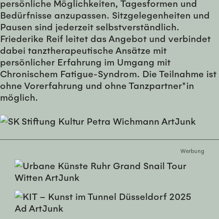
persönliche Möglichkeiten, Tagesformen und
Bedürfnisse anzupassen. Sitzgelegenheiten und
Pausen sind jederzeit selbstverständlich.
Friederike Reif leitet das Angebot und verbindet
dabei tanztherapeutische Ansätze mit
persönlicher Erfahrung im Umgang mit
Chronischem Fatigue-Syndrom. Die Teilnahme ist
ohne Vorerfahrung und ohne Tanzpartner*in
möglich.
Werbung