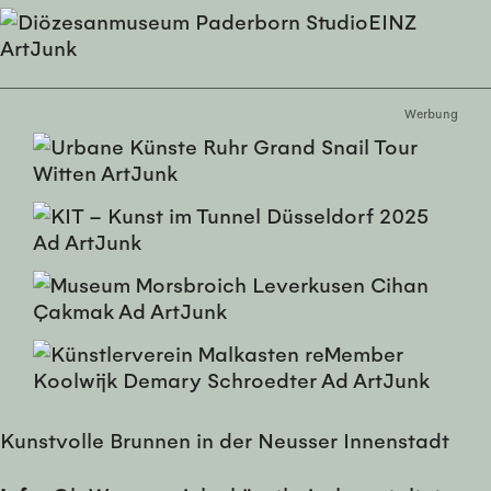
Werbung
Kunstvolle Brunnen in der Neusser Innenstadt