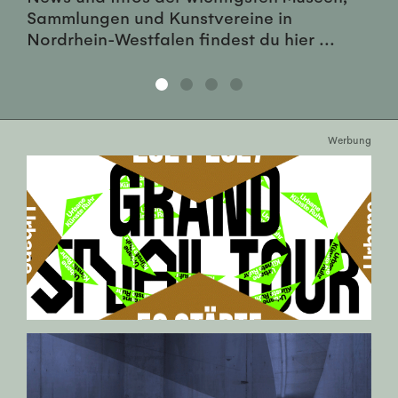
Sammlungen und Kunstvereine in
Nordrhein-Westfalen findest du hier ...
Werbung