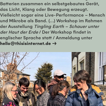
Batterien zusammen ein selbstgebautes Gerät,
das Licht, Klang oder Bewegung erzeugt.
Vielleicht sogar eine Live-Performance – Mensch
und Mikrobe als Band. (…) Workshop im Rahmen
der Ausstellung
Tingling Earth – Schauer unter
der Haut der Erde
/ Der Workshop findet in
englischer Sprache statt / Anmeldung unter
hello@thisisinternet.de →