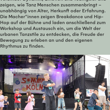
zeigen, wie Tanz Menschen zusammenbringt –
unabhängig von Alter, Herkunft oder Erfahrung.
Die Macher*innen zeigen Breakdance und Hip-
Hop auf der Bühne und laden anschließend zum
Workshop und Austausch ein, um die Welt der
urbanen Tanzstile zu entdecken, die Freude der
Bewegung zu erleben an und den eigenen
Rhythmus zu finden.