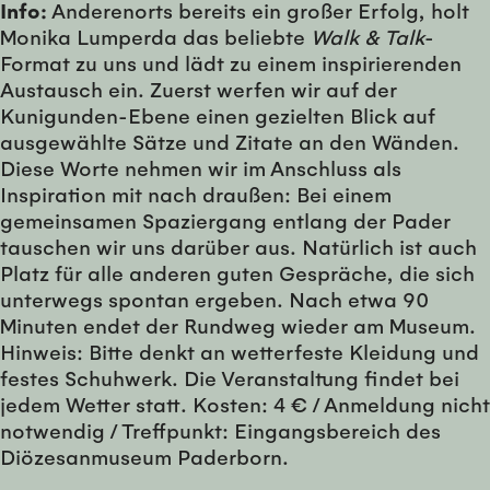
Info:
Anderenorts bereits ein großer Erfolg, holt
Monika Lumperda das beliebte
Walk & Talk
-
Format zu uns und lädt zu einem inspirierenden
Austausch ein. Zuerst werfen wir auf der
Kunigunden-Ebene einen gezielten Blick auf
ausgewählte Sätze und Zitate an den Wänden.
Diese Worte nehmen wir im Anschluss als
Inspiration mit nach draußen: Bei einem
gemeinsamen Spaziergang entlang der Pader
tauschen wir uns darüber aus. Natürlich ist auch
Platz für alle anderen guten Gespräche, die sich
unterwegs spontan ergeben. Nach etwa 90
Minuten endet der Rundweg wieder am Museum.
Hinweis: Bitte denkt an wetterfeste Kleidung und
festes Schuhwerk. Die Veranstaltung findet bei
jedem Wetter statt. Kosten: 4 € / Anmeldung nicht
notwendig / Treffpunkt: Eingangsbereich des
Diözesanmuseum Paderborn.