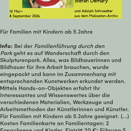
Für Familien mit Kindern ab 5 Jahre
Info:
Bei der
Familienführung durch den
Park
geht es auf Wanderschaft durch den
Skulpturenpark. Alles, was Bildhauerinnen und
Bildhauer für ihre Arbeit brauchen, wurde
eingepackt und kann im Zusammenhang mit
entsprechenden Kunstwerken erkundet werden.
Mittels Hands-on-Objekten erfahrt Ihr
Interessantes und Wissenswertes über die
verschiedenen Materialien, Werkzeuge und
Arbeitsmethoden der Künstlerinnen und Künstler.
Für Familien mit Kindern ab 5 Jahre geeignet. (…)
Kosten Familienkarte an Familientagen: 2
Erwachsene und Kinder, Eintritt 20 €; Führung 5