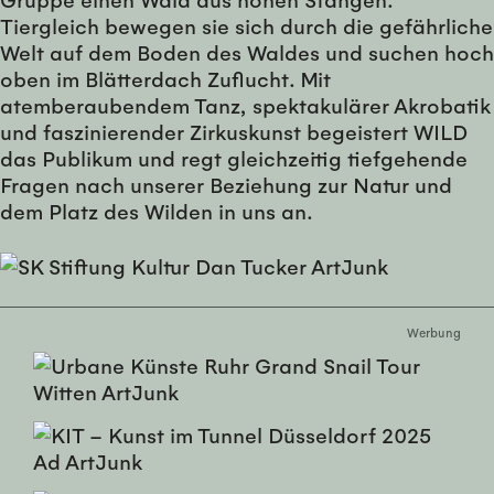
Tiergleich bewegen sie sich durch die gefährliche
Welt auf dem Boden des Waldes und suchen hoch
oben im Blätterdach Zuflucht. Mit
atemberaubendem Tanz, spektakulärer Akrobatik
und faszinierender Zirkuskunst begeistert WILD
das Publikum und regt gleichzeitig tiefgehende
Fragen nach unserer Beziehung zur Natur und
dem Platz des Wilden in uns an.
Werbung