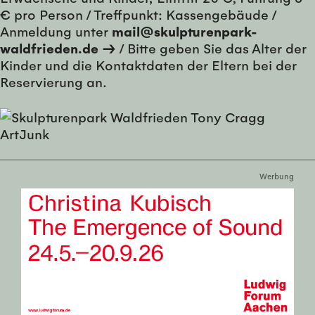
€ pro Person / Treffpunkt: Kassengebäude /
Anmeldung unter
mail@skulpturenpark-
waldfrieden.de →
/ Bitte geben Sie das Alter der
Kinder und die Kontaktdaten der Eltern bei der
Reservierung an.
Werbung