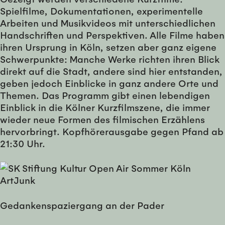
Spielfilme, Dokumentationen, experimentelle
Arbeiten und Musikvideos mit unterschiedlichen
Handschriften und Perspektiven. Alle Filme haben
ihren Ursprung in Köln, setzen aber ganz eigene
Schwerpunkte: Manche Werke richten ihren Blick
direkt auf die Stadt, andere sind hier entstanden,
geben jedoch Einblicke in ganz andere Orte und
Themen. Das Programm gibt einen lebendigen
Einblick in die Kölner Kurzfilmszene, die immer
wieder neue Formen des filmischen Erzählens
hervorbringt. Kopfhörerausgabe gegen Pfand ab
21:30 Uhr.
Gedankenspaziergang an der Pader