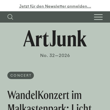
Jetzt für den Newsletter anmelden…
No. 32—2026
CONCERT
WandelKonzert im
Malkastenpark: Licht