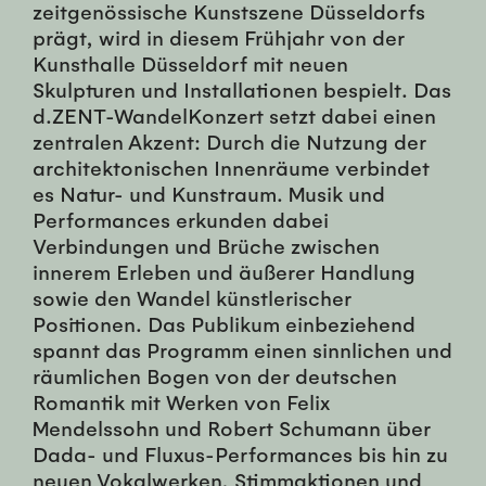
zeitgenössische Kunstszene Düsseldorfs
prägt, wird in diesem Frühjahr von der
Kunsthalle Düsseldorf mit neuen
Skulpturen und Installationen bespielt. Das
d.ZENT-WandelKonzert setzt dabei einen
zentralen Akzent: Durch die Nutzung der
architektonischen Innenräume verbindet
es Natur- und Kunstraum. Musik und
Performances erkunden dabei
Verbindungen und Brüche zwischen
innerem Erleben und äußerer Handlung
sowie den Wandel künstlerischer
Positionen. Das Publikum einbeziehend
spannt das Programm einen sinnlichen und
räumlichen Bogen von der deutschen
Romantik mit Werken von Felix
Mendelssohn und Robert Schumann über
Dada- und Fluxus-Performances bis hin zu
neuen Vokalwerken, Stimmaktionen und