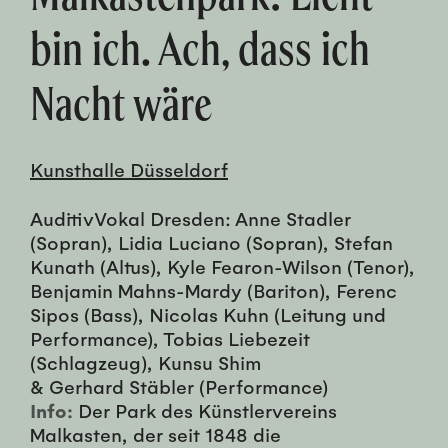
bin ich. Ach, dass ich
Nacht wäre
Kunsthalle Düsseldorf
AuditivVokal Dresden: Anne Stadler
(Sopran), Lidia Luciano (Sopran), Stefan
Kunath (Altus), Kyle Fearon-Wilson (Tenor),
Benjamin Mahns-Mardy (Bariton), Ferenc
Sipos (Bass), Nicolas Kuhn (Leitung und
Performance), Tobias Liebezeit
(Schlagzeug), Kunsu Shim
& Gerhard Stäbler (Performance)
Info:
Der Park des Künstlervereins
Malkasten, der seit 1848 die