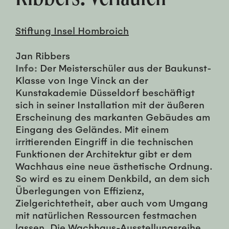
Stiftung Insel Hombroich
Jan Ribbers
Info:
Der Meisterschüler aus der Baukunst-
Klasse von Inge Vinck an der
Kunstakademie Düsseldorf beschäftigt
sich in seiner Installation mit der äußeren
Erscheinung des markanten Gebäudes am
Eingang des Geländes. Mit einem
irritierenden Eingriff in die technischen
Funktionen der Architektur gibt er dem
Wachhaus eine neue ästhetische Ordnung.
So wird es zu einem Denkbild, an dem sich
Überlegungen von Effizienz,
Zielgerichtetheit, aber auch vom Umgang
mit natürlichen Ressourcen festmachen
lassen. Die Wachhaus-Ausstellungsreihe