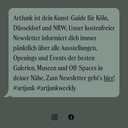
ArtJunk ist dein Kunst-Guide für Köln,
Düsseldorf und NRW. Unser kostenfreier
Newsletter informiert dich immer
pünktlich über alle Ausstellungen,
Openings und Events der besten
Galerien, Museen und Off-Spaces in
deiner Nähe. Zum Newsletter geht’s
hier
!
#artjunk #artjunkweekly