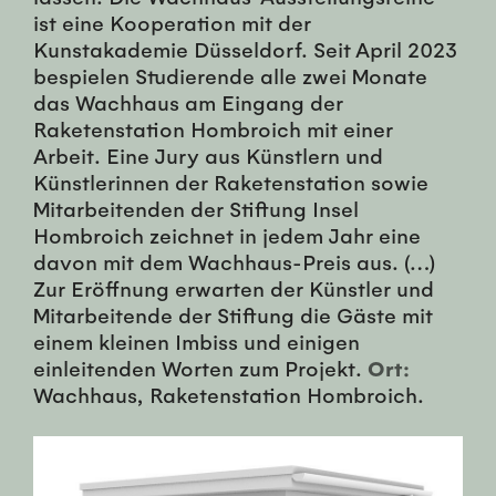
ist eine Kooperation mit der
Kunstakademie Düsseldorf. Seit April 2023
bespielen Studierende alle zwei Monate
das Wachhaus am Eingang der
Raketenstation Hombroich mit einer
Arbeit. Eine Jury aus Künstlern und
Künstlerinnen der Raketenstation sowie
Mitarbeitenden der Stiftung Insel
Hombroich zeichnet in jedem Jahr eine
davon mit dem Wachhaus-Preis aus. (…)
Zur Eröffnung erwarten der Künstler und
Mitarbeitende der Stiftung die Gäste mit
einem kleinen Imbiss und einigen
einleitenden Worten zum Projekt.
Ort:
Wachhaus, Raketenstation Hombroich.