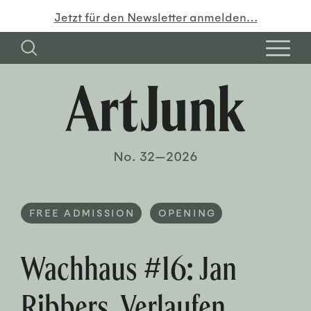
Jetzt für den Newsletter anmelden…
No. 32—2026
FREE ADMISSION
OPENING
Wachhaus #16: Jan
Ribbers. Verlaufen