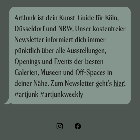
ArtJunk ist dein Kunst-Guide für Köln,
Düsseldorf und NRW. Unser kostenfreier
Newsletter informiert dich immer
pünktlich über alle Ausstellungen,
Openings und Events der besten
Galerien, Museen und Off-Spaces in
deiner Nähe. Zum Newsletter geht’s
hier
!
#artjunk #artjunkweekly