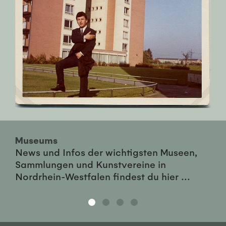
Museums
News und Infos der wichtigsten Museen,
Sammlungen und Kunstvereine in
Nordrhein-Westfalen findest du hier ...