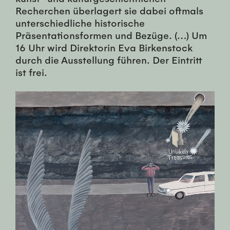
Recherchen überlagert sie dabei oftmals
unterschiedliche historische
Präsentationsformen und Bezüge. (…) Um
16 Uhr wird Direktorin Eva Birkenstock
durch die Ausstellung führen. Der Eintritt
ist frei.