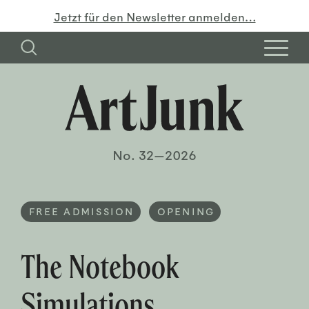
Jetzt für den Newsletter anmelden…
No. 32—2026
FREE ADMISSION
OPENING
The Notebook
Simulations