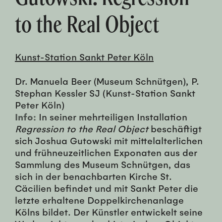
to the Real Object
Kunst-Station Sankt Peter Köln
Dr. Manuela Beer (Museum Schnütgen), P.
Stephan Kessler SJ (Kunst­-Station Sankt
Peter Köln)
Info:
In seiner mehrteiligen Installation
Regression to the Real Object
beschäftigt
sich Joshua Gutowski mit mittelalterlichen
und frühneuzeitlichen Exponaten aus der
Sammlung des Museum Schnütgen, das
sich in der benachbarten Kirche St.
Cäcilien befindet und mit Sankt Peter die
letzte erhaltene Doppelkirchenanlage
Kölns bildet. Der Künstler entwickelt seine