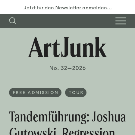
Jetzt für den Newsletter anmelden…
No. 32—2026
FREE ADMISSION
TOUR
Tandemführung: Joshua
Gutowski. Regression