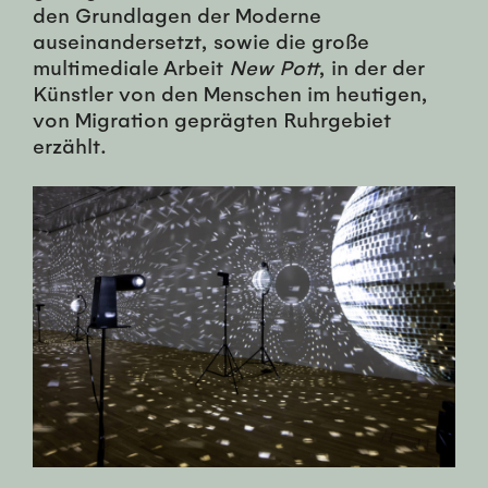
den Grundlagen der Moderne
auseinandersetzt, sowie die große
multimediale Arbeit
New Pott
, in der der
Künstler von den Menschen im heutigen,
von Migration geprägten Ruhrgebiet
erzählt.