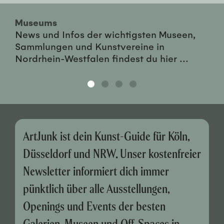
Museums
News und Infos der wichtigsten Museen,
Sammlungen und Kunstvereine in
Nordrhein-Westfalen findest du hier ...
ArtJunk ist dein Kunst-Guide für Köln,
Düsseldorf und NRW. Unser kostenfreier
Newsletter informiert dich immer
pünktlich über alle Ausstellungen,
Openings und Events der besten
Galerien, Museen und Off-Spaces in