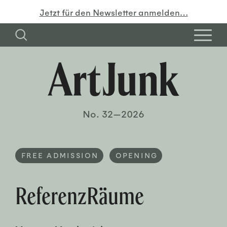
Jetzt für den Newsletter anmelden…
No. 32—2026
FREE ADMISSION
OPENING
ReferenzRäume