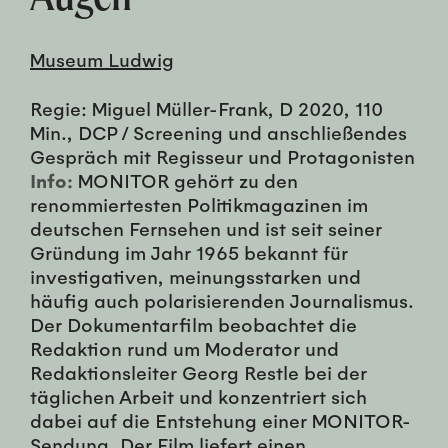
Museum Ludwig
Regie: Miguel Müller-Frank, D 2020, 110
Min., DCP / Screening und anschließendes
Gespräch mit Regisseur und Protagonisten
Info:
MONITOR gehört zu den
renommiertesten Politikmagazinen im
deutschen Fernsehen und ist seit seiner
Gründung im Jahr 1965 bekannt für
investigativen, meinungsstarken und
häufig auch polarisierenden Journalismus.
Der Dokumentarfilm beobachtet die
Redaktion rund um Moderator und
Redaktionsleiter Georg Restle bei der
täglichen Arbeit und konzentriert sich
dabei auf die Entstehung einer MONITOR-
Sendung. Der Film liefert einen