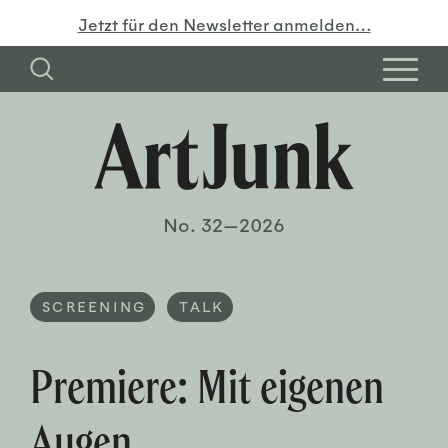
Jetzt für den Newsletter anmelden…
No. 32—2026
SCREENING
TALK
Premiere: Mit eigenen
Augen