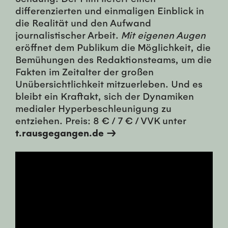
differenzierten und einmaligen Einblick in
die Realität und den Aufwand
journalistischer Arbeit.
Mit eigenen Augen
eröffnet dem Publikum die Möglichkeit, die
Bemühungen des Redaktionsteams, um die
Fakten im Zeitalter der großen
Unübersichtlichkeit mitzuerleben. Und es
bleibt ein Kraftakt, sich der Dynamiken
medialer Hyperbeschleunigung zu
entziehen. Preis: 8 € / 7 € / VVK unter
t.rausgegangen.de →