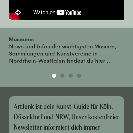
Museums
News und Infos der wichtigsten Museen,
Sammlungen und Kunstvereine in
Nordrhein-Westfalen findest du hier ...
ArtJunk ist dein Kunst-Guide für Köln,
Düsseldorf und NRW. Unser kostenfreier
Newsletter informiert dich immer