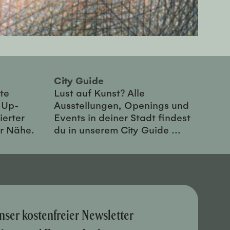
City Guide
te
Lust auf Kunst? Alle
-Up-
Ausstellungen, Openings und
ierter
Events in deiner Stadt findest
er Nähe.
du in unserem City Guide ...
nser kostenfreier Newsletter