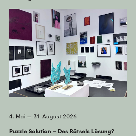
4. Mai
—
31. August 2026
Puzzle Solution – Des Rätsels Lösung?