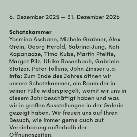
6. Dezember 2025
—
31. Dezember 2026
Schatzkammer
Yasmina Assbane, Michele Grabner, Alex
Grein, Georg Herold, Sabrina Jung, Keti
Kapanadze, Timo Kube, Martin Pfeifle,
Margot Pilz, Ulrike Rosenbach, Gabriele
Stötzer, Peter Tollens, John Zinsser u.a.
Info:
Zum Ende des Jahres öffnen wir
unsere Schatzkammer, ein Raum der in
seiner Fülle widerspiegelt, womit wir uns in
diesem Jahr beschäftigt haben und was
wir in großen Ausstellungen in der Galerie
gezeigt haben. Wir freuen uns auf Ihren
Besuch, wie immer gerne auch auf
Vereinbarung außerhalb der
Öffnungszeiten.