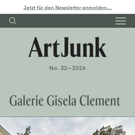
Jetzt für den Newsletter anmelden…
No. 32—2026
Galerie Gisela Clement