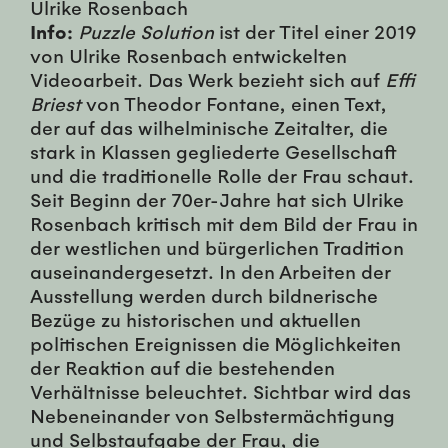
Ulrike Rosenbach
Info:
Puzzle Solution
ist der Titel einer 2019
von Ulrike Rosenbach entwickelten
Videoarbeit. Das Werk bezieht sich auf
Effi
Briest
von Theodor Fontane, einen Text,
der auf das wilhelminische Zeitalter, die
stark in Klassen gegliederte Gesellschaft
und die traditionelle Rolle der Frau schaut.
Seit Beginn der 70er-Jahre hat sich Ulrike
Rosenbach kritisch mit dem Bild der Frau in
der westlichen und bürgerlichen Tradition
auseinandergesetzt. In den Arbeiten der
Ausstellung werden durch bildnerische
Bezüge zu historischen und aktuellen
politischen Ereignissen die Möglichkeiten
der Reaktion auf die bestehenden
Verhältnisse beleuchtet. Sichtbar wird das
Nebeneinander von Selbstermächtigung
und Selbstaufgabe der Frau, die