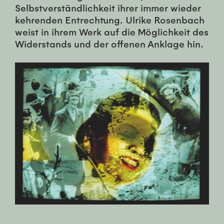
Selbstverständlichkeit ihrer immer wieder
kehrenden Entrechtung. Ulrike Rosenbach
weist in ihrem Werk auf die Möglichkeit des
Widerstands und der offenen Anklage hin.