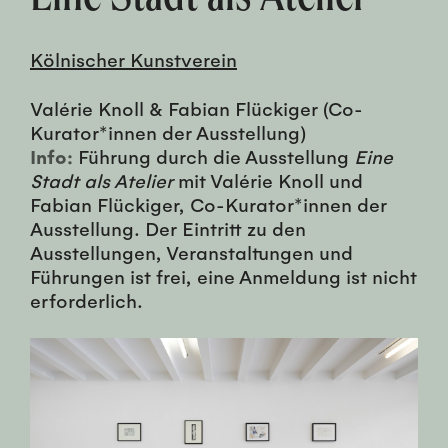
Kölnischer Kunstverein
Valérie Knoll & Fabian Flückiger (Co-
Kurator*innen der Ausstellung)
Info:
Führung durch die Ausstellung
Eine
Stadt als Atelier
mit Valérie Knoll und
Fabian Flückiger, Co-Kurator*innen der
Ausstellung. Der Eintritt zu den
Ausstellungen, Veranstaltungen und
Führungen ist frei, eine Anmeldung ist nicht
erforderlich.