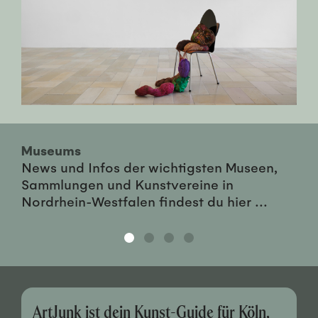
Museums
News und Infos der wichtigsten Museen,
Sammlungen und Kunstvereine in
Nordrhein-Westfalen findest du hier ...
ArtJunk ist dein Kunst-Guide für Köln,