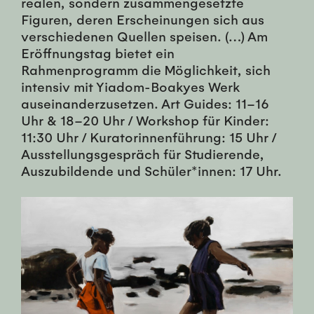
realen, sondern zusammengesetzte
Figuren, deren Erscheinungen sich aus
verschiedenen Quellen speisen. (…) Am
Eröffnungstag bietet ein
Rahmenprogramm die Möglichkeit, sich
intensiv mit Yiadom-Boakyes Werk
auseinanderzusetzen. Art Guides: 11–16
Uhr & 18–20 Uhr / Workshop für Kinder:
11:30 Uhr / Kuratorinnenführung: 15 Uhr /
Ausstellungsgespräch für Studierende,
Auszubildende und Schüler*innen: 17 Uhr.