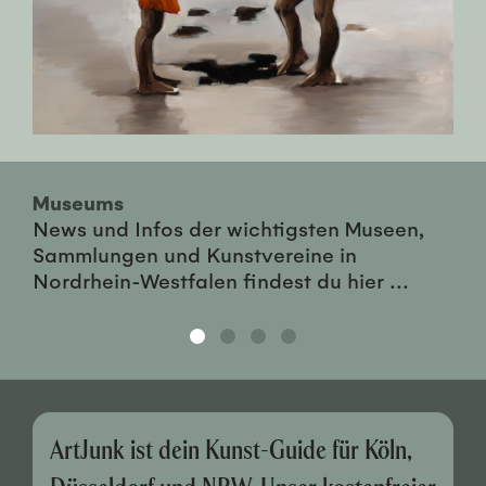
Museums
News und Infos der wichtigsten Museen,
Sammlungen und Kunstvereine in
Nordrhein-Westfalen findest du hier ...
ArtJunk ist dein Kunst-Guide für Köln,