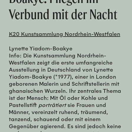
Verbund mit der Nacht
K20 Kunstsammlung Nordrhein-Westfalen
Lynette Yiadom-Boakye
Info:
Die Kunstsammlung Nordrhein-
Westfalen zeigt die erste umfangreiche
Ausstellung in Deutschland von Lynette
Yiadom-Boakye (*1977), einer in London
geborenen Malerin und Schriftstellerin mit
ghanaischen Wurzeln. Ihr zentrales Thema
ist der Mensch: Mit Öl oder Kohle und
Pastellstift
porträtiert
sie Frauen und
Männer, vereinzelt ruhend, träumend,
tanzend, schauend oder mit einem
Gegenüber agierend. Es sind jedoch keine