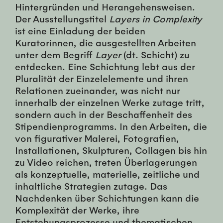
Hintergründen und Herangehensweisen.
Der Ausstellungstitel
Layers in Complexity
ist eine Einladung der beiden
Kuratorinnen, die ausgestellten Arbeiten
unter dem Begriff
Layer
(dt. Schicht) zu
entdecken. Eine Schichtung lebt aus der
Pluralität der Einzelelemente und ihren
Relationen zueinander, was nicht nur
innerhalb der einzelnen Werke zutage tritt,
sondern auch in der Beschaffenheit des
Stipendienprogramms. In den Arbeiten, die
von figurativer Malerei, Fotografien,
Installationen, Skulpturen, Collagen bis hin
zu Video reichen, treten Überlagerungen
als konzeptuelle, materielle, zeitliche und
inhaltliche Strategien zutage. Das
Nachdenken über Schichtungen kann die
Komplexität der Werke, ihre
Entstehungsprozesse und thematischen