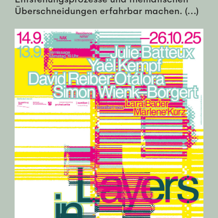
Überschneidungen erfahrbar machen. (…)