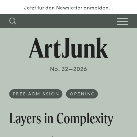
Jetzt für den Newsletter anmelden…
No. 32—2026
FREE ADMISSION
OPENING
Layers in Complexity