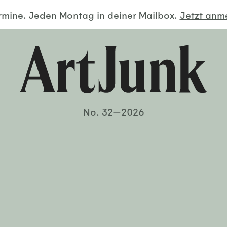
ermine. Jeden Montag in deiner Mailbox.
Jetzt an
No. 32—2026