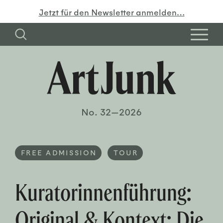
Jetzt für den Newsletter anmelden…
No. 32—2026
FREE ADMISSION
TOUR
Kuratorinnenführung:
Original & Kontext: Die