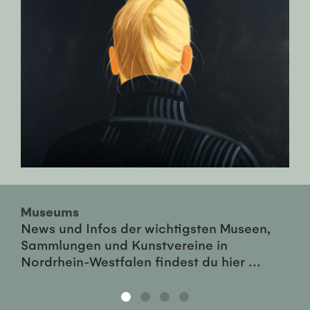
Museums
News und Infos der wichtigsten Museen,
Sammlungen und Kunstvereine in
Nordrhein-Westfalen findest du hier ...