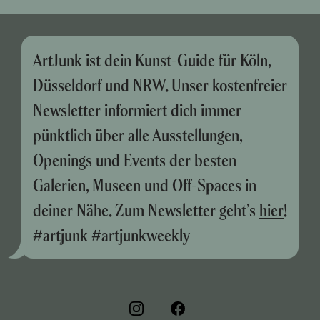
ArtJunk ist dein Kunst-Guide für Köln,
Düsseldorf und NRW. Unser kostenfreier
Newsletter informiert dich immer
pünktlich über alle Ausstellungen,
Openings und Events der besten
Galerien, Museen und Off-Spaces in
deiner Nähe. Zum Newsletter geht’s
hier
!
#artjunk #artjunkweekly