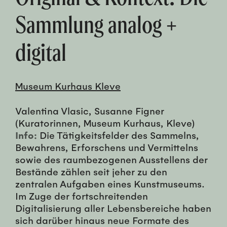
Sammlung analog +
digital
Museum Kurhaus Kleve
Valentina Vlasic, Susanne Figner
(Kuratorinnen, Museum Kurhaus, Kleve)
Info:
Die Tätigkeitsfelder des Sammelns,
Bewahrens, Erforschens und Vermittelns
sowie des raumbezogenen Ausstellens der
Bestände zählen seit jeher zu den
zentralen Aufgaben eines Kunstmuseums.
Im Zuge der fortschreitenden
Digitalisierung aller Lebensbereiche haben
sich darüber hinaus neue Formate des