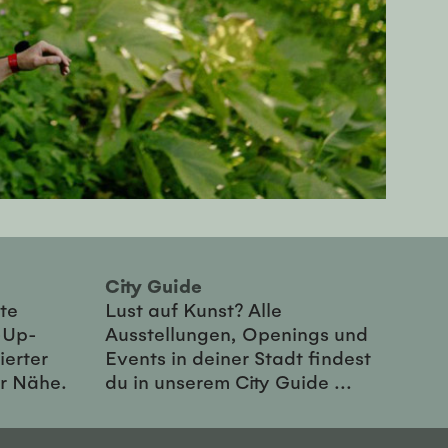
City Guide
te
Lust auf Kunst? Alle
-Up-
Ausstellungen, Openings und
ierter
Events in deiner Stadt findest
er Nähe.
du in unserem City Guide ...