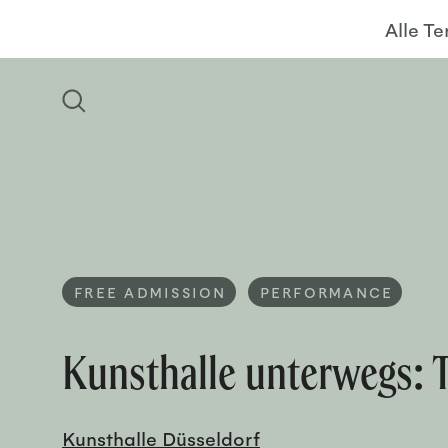
Alle T
FREE ADMISSION
PERFORMANCE
Kunsthalle unterwegs: 
Kunsthalle Düsseldorf