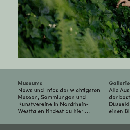
Museums
Galler
News und Infos der wichtigsten
Alle Au
Museen, Sammlungen und
der best
Kunstvereine in Nordrhein-
Düsseld
Westfalen findest du hier ...
einen Bl