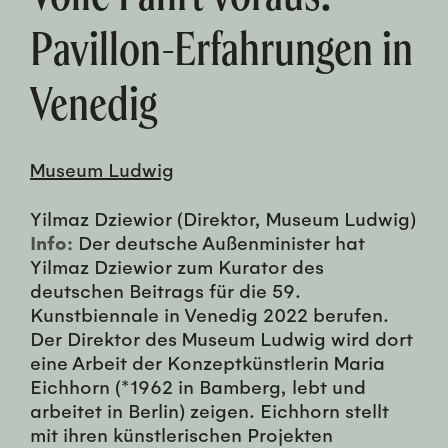
Pavillon-Erfahrungen in
Venedig
Museum Ludwig
Yilmaz Dziewior (Direktor, Museum Ludwig)
Info:
Der deutsche Außenminister hat
Yilmaz Dziewior zum Kurator des
deutschen Beitrags für die 59.
Kunstbiennale in Venedig 2022 berufen.
Der Direktor des Museum Ludwig wird dort
eine Arbeit der Konzeptkünstlerin Maria
Eichhorn (*1962 in Bamberg, lebt und
arbeitet in Berlin) zeigen. Eichhorn stellt
mit ihren künstlerischen Projekten