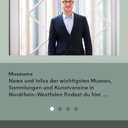
Museums
News und Infos der wichtigsten Museen,
Sammlungen und Kunstvereine in
Nordrhein-Westfalen findest du hier ...