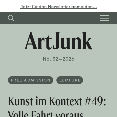
Jetzt für den Newsletter anmelden…
No. 32—2026
FREE ADMISSION
LECTURE
Kunst im Kontext #49:
Volle Fahrt voraus.