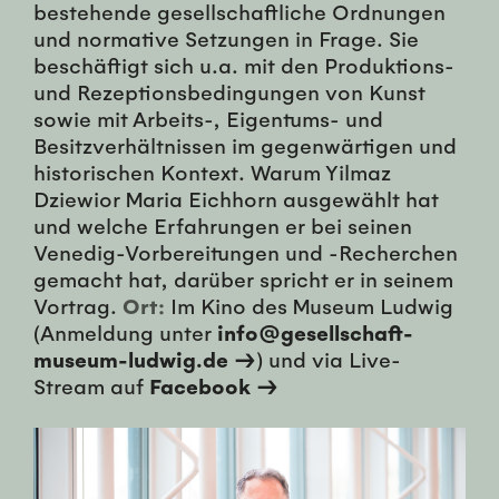
bestehende gesellschaftliche Ordnungen
und normative Setzungen in Frage. Sie
beschäftigt sich u.a. mit den Produktions-
und Rezeptionsbedingungen von Kunst
sowie mit Arbeits-, Eigentums- und
Besitzverhältnissen im gegenwärtigen und
historischen Kontext. Warum Yilmaz
Dziewior Maria Eichhorn ausgewählt hat
und welche Erfahrungen er bei seinen
Venedig-Vorbereitungen und -Recherchen
gemacht hat, darüber spricht er in seinem
Vortrag.
Ort:
Im Kino des Museum Ludwig
(Anmeldung unter
info@gesellschaft-
museum-ludwig.de →
) und via Live-
Stream auf
Facebook →