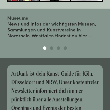
Museums
News und Infos der wichtigsten Museen,
Sammlungen und Kunstvereine in
Nordrhein-Westfalen findest du hier ...
ArtJunk ist dein Kunst-Guide für Köln,
Düsseldorf und NRW. Unser kostenfreier
Newsletter informiert dich immer
pünktlich über alle Ausstellungen,
Openings und Events der besten