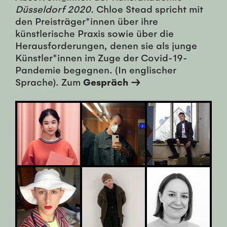
Düsseldorf 2020.
Chloe Stead spricht mit
den Preisträger*innen über ihre
künstlerische Praxis sowie über die
Herausforderungen, denen sie als junge
Künstler*innen im Zuge der Covid-19-
Pandemie begegnen. (In englischer
Sprache). Zum
Gespräch →