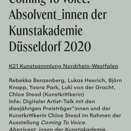
Absolvent_innen der
Kunstakademie
Düsseldorf 2020
K21 Kunstsammlung Nordrhein-Westfalen
Rebekka Benzenberg, Lukas Heerich, Björn
Knapp, Yoora Park, Luki von der Gracht,
Chloe Stead (Kunstkritikerin)
Info:
Digitaler Artist-Talk mit den
diesjährigen Preisträger*innen und der
Kunstkritikerin Chloe Stead im Rahmen der
Ausstellung
Coming To Voice.
Absolvent_innen der Kunstakademie