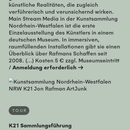
künstliche Realitäten, die zugleich
verführerisch und verunsichernd wirken.
Main Stream Media in der Kunstsammlung
Nordrhein-Westfalen ist die erste
Einzelausstellung des Künstlers in einem
deutschen Museum. In immersiven,
raumfüllenden Installationen gibt sie einen
Überblick über Rafmans Schaffen seit
2008. (…) Kosten 5 € zzgl. Museumseintritt
/
Anmeldung erforderlich →
TOUR
K21 Sammlungsführung