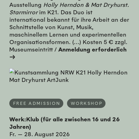
Ausstellung
Holly Herndon & Mat Dryhurst.
Starmirror
im K21. Das Duo ist
international bekannt für ihre Arbeit an der
Schnittstelle von Kunst, Musik,
maschinellem Lernen und experimentellen
Organisationsformen. (…) Kosten 5 € zzgl.
Museumseintritt /
Anmeldung erforderlich
→
FREE ADMISSION
WORKSHOP
Werk:Klub (für alle zwischen 16 und 26
Jahren)
Fr. — 28. August 2026