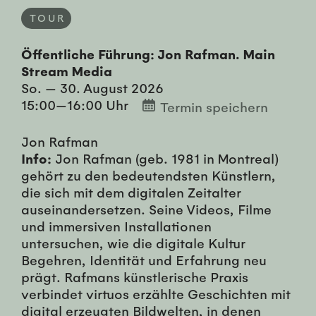
TOUR
Öffentliche Führung: Jon Rafman. Main
Stream Media
So. — 30. August 2026
15:00—16:00 Uhr
Termin speichern
Jon Rafman
Info:
Jon Rafman (geb. 1981 in Montreal)
gehört zu den bedeutendsten Künstlern,
die sich mit dem digitalen Zeitalter
auseinandersetzen. Seine Videos, Filme
und immersiven Installationen
untersuchen, wie die digitale Kultur
Begehren, Identität und Erfahrung neu
prägt. Rafmans künstlerische Praxis
verbindet virtuos erzählte Geschichten mit
digital erzeugten Bildwelten, in denen