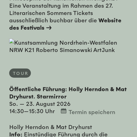
Eine Veranstaltung im Rahmen des 27.
Literarischen Sommers Tickets
ausschließlich buchbar über die
Website
des Festivals →
TOUR
Öffentliche Führung: Holly Herndon & Mat
Dryhurst. Starmirror
So. — 23. August 2026
14:30—15:30 Uhr
Termin speichern
Holly Herndon & Mat Dryhurst
Info:
Einstündige Führung durch die