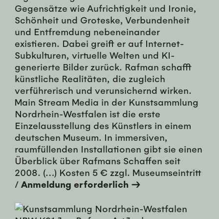
Gegensätze wie Aufrichtigkeit und Ironie,
Schönheit und Groteske, Verbundenheit
und Entfremdung nebeneinander
existieren. Dabei greift er auf Internet-
Subkulturen, virtuelle Welten und KI-
generierte Bilder zurück. Rafman schafft
künstliche Realitäten, die zugleich
verführerisch und verunsichernd wirken.
Main Stream Media in der Kunstsammlung
Nordrhein-Westfalen ist die erste
Einzelausstellung des Künstlers in einem
deutschen Museum. In immersiven,
raumfüllenden Installationen gibt sie einen
Überblick über Rafmans Schaffen seit
2008. (…) Kosten 5 € zzgl. Museumseintritt
/
Anmeldung erforderlich →