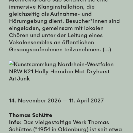
immersive Klanginstallation, die
gleichzeitig als Aufnahme- und
Hörumgebung dient. Besucher*innen sind
eingeladen, gemeinsam mit lokalen
Chören und unter der Leitung eines
Vokalensembles an öffentlichen
Gesangsaufnahmen teilzunehmen. (…)
14. November 2026
—
11. April 2027
Thomas Schütte
Info:
Das vielgestaltige Werk Thomas
Schüttes (*1954 in Oldenburg) ist seit etwa