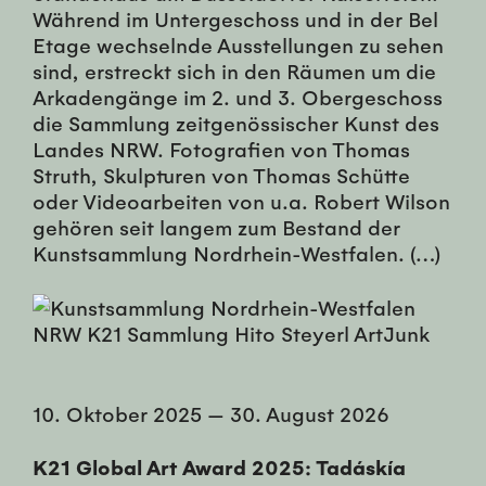
Während im Untergeschoss und in der Bel
Etage wechselnde Ausstellungen zu sehen
sind, erstreckt sich in den Räumen um die
Arkadengänge im 2. und 3. Obergeschoss
die Sammlung zeitgenössischer Kunst des
Landes NRW. Fotografien von Thomas
Struth, Skulpturen von Thomas Schütte
oder Videoarbeiten von u.a. Robert Wilson
gehören seit langem zum Bestand der
Kunstsammlung Nordrhein-Westfalen. (…)
10. Oktober 2025
—
30. August 2026
K21 Global Art Award 2025: Tadáskía