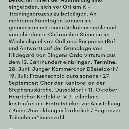
eingeladen, sich vor Ort am KI-
Trainingsprozess zu beteiligen. An
mehreren Sonntagen können sie
gemeinsam mit einem Vokalensemble und
verschiedenen Chören ihre Stimmen im
Wechselspiel von Call and Response (Ruf
und Antwort) auf der Grundlage von
Hildegard von Bingens Ordo virtutum aus
dem 12. Jahrhundert einbringen.
Termine:
28. Juni: Junger Kammerchor Düsseldorf /
19. Juli: Frauenschola aura sonans / 27.
September: Chor der Kantorei an der
Stephanuskirche, Düsseldorf / 11. Oktober:
Heartchor Krefeld e. V. / Teilnahme
kostenfrei mit Eintrittsticket zur Ausstellung
/ Keine Anmeldung erforderlich / Begrenzte
Teilnehmer*innenzahl.