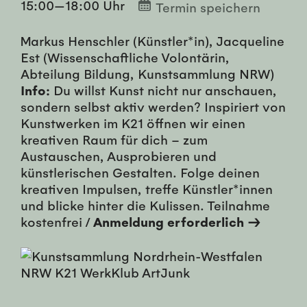
15:00—18:00 Uhr
Termin speichern
Markus Henschler (Künstler*in), Jacqueline
Est (Wissenschaftliche Volontärin,
Abteilung Bildung, Kunstsammlung NRW)
Info:
Du willst Kunst nicht nur anschauen,
sondern selbst aktiv werden? Inspiriert von
Kunstwerken im K21 öffnen wir einen
kreativen Raum für dich – zum
Austauschen, Ausprobieren und
künstlerischen Gestalten. Folge deinen
kreativen Impulsen, treffe Künstler*innen
und blicke hinter die Kulissen. Teilnahme
kostenfrei /
Anmeldung erforderlich →