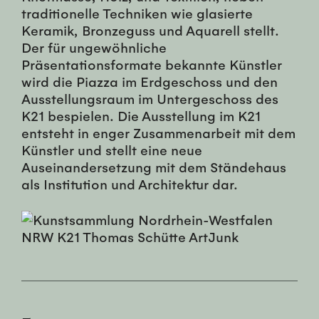
traditionelle Techniken wie glasierte
Keramik, Bronzeguss und Aquarell stellt.
Der für ungewöhnliche
Präsentationsformate bekannte Künstler
wird die Piazza im Erdgeschoss und den
Ausstellungsraum im Untergeschoss des
K21 bespielen. Die Ausstellung im K21
entsteht in enger Zusammenarbeit mit dem
Künstler und stellt eine neue
Auseinandersetzung mit dem Ständehaus
als Institution und Architektur dar.