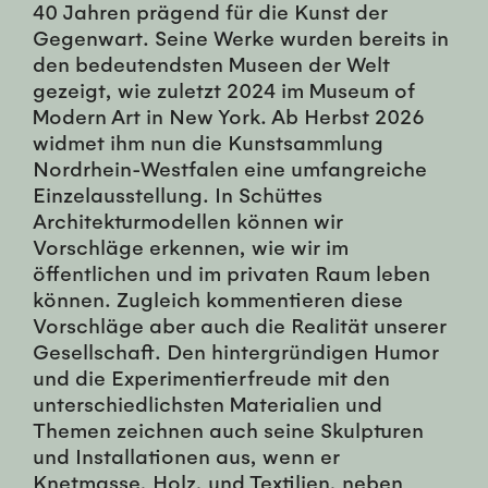
40 Jahren prägend für die Kunst der
Gegenwart. Seine Werke wurden bereits in
den bedeutendsten Museen der Welt
gezeigt, wie zuletzt 2024 im Museum of
Modern Art in New York. Ab Herbst 2026
widmet ihm nun die Kunstsammlung
Nordrhein-Westfalen eine umfangreiche
Einzelausstellung. In Schüttes
Architekturmodellen können wir
Vorschläge erkennen, wie wir im
öffentlichen und im privaten Raum leben
können. Zugleich kommentieren diese
Vorschläge aber auch die Realität unserer
Gesellschaft. Den hintergründigen Humor
und die Experimentierfreude mit den
unterschiedlichsten Materialien und
Themen zeichnen auch seine Skulpturen
und Installationen aus, wenn er
Knetmasse, Holz, und Textilien, neben