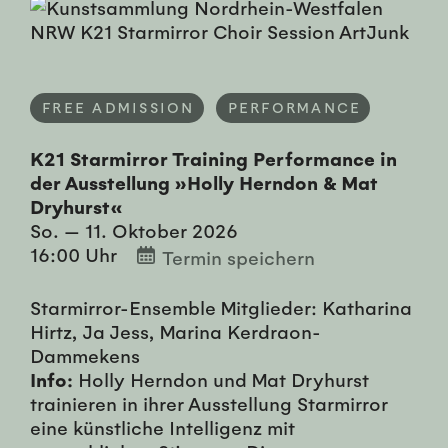
FREE ADMISSION
PERFORMANCE
K21 Starmirror Training Performance in
der Ausstellung »Holly Herndon & Mat
Dryhurst«
So. — 11. Oktober 2026
16:00 Uhr
Termin speichern
Starmirror-Ensemble Mitglieder: Katharina
Hirtz, Ja Jess, Marina Kerdraon-
Dammekens
Info:
Holly Herndon und Mat Dryhurst
trainieren in ihrer Ausstellung Starmirror
eine künstliche Intelligenz mit