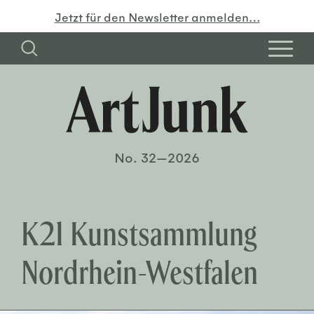
Jetzt für den Newsletter anmelden…
No. 32—2026
K21 Kunstsammlung
Nordrhein-Westfalen