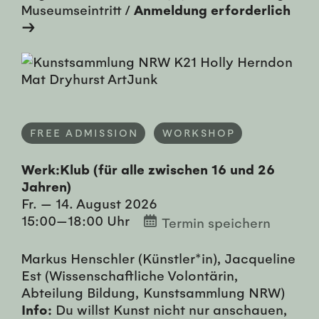
Museumseintritt /
Anmeldung erforderlich
→
FREE ADMISSION
WORKSHOP
Werk:Klub (für alle zwischen 16 und 26
Jahren)
Fr. — 14. August 2026
15:00—18:00 Uhr
Termin speichern
Markus Henschler (Künstler*in), Jacqueline
Est (Wissenschaftliche Volontärin,
Abteilung Bildung, Kunstsammlung NRW)
Info:
Du willst Kunst nicht nur anschauen,