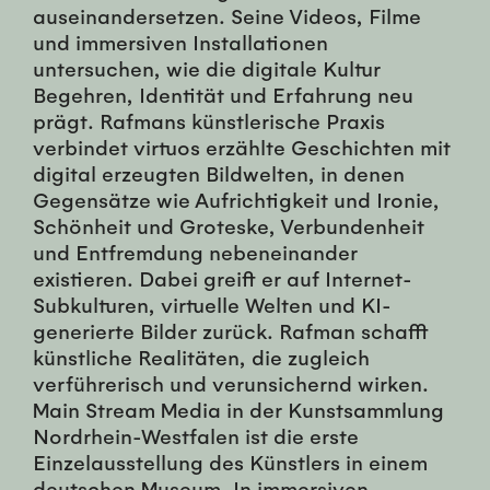
auseinandersetzen. Seine Videos, Filme
und immersiven Installationen
untersuchen, wie die digitale Kultur
Begehren, Identität und Erfahrung neu
prägt. Rafmans künstlerische Praxis
verbindet virtuos erzählte Geschichten mit
digital erzeugten Bildwelten, in denen
Gegensätze wie Aufrichtigkeit und Ironie,
Schönheit und Groteske, Verbundenheit
und Entfremdung nebeneinander
existieren. Dabei greift er auf Internet-
Subkulturen, virtuelle Welten und KI-
generierte Bilder zurück. Rafman schafft
künstliche Realitäten, die zugleich
verführerisch und verunsichernd wirken.
Main Stream Media in der Kunstsammlung
Nordrhein-Westfalen ist die erste
Einzelausstellung des Künstlers in einem
deutschen Museum. In immersiven,