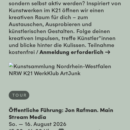
sondern selbst aktiv werden? Inspiriert von
Kunstwerken im K21 öffnen wir einen
kreativen Raum für dich – zum
Austauschen, Ausprobieren und
künstlerischen Gestalten. Folge deinen
kreativen Impulsen, treffe Künstler*innen
und blicke hinter die Kulissen. Teilnahme
kostenfrei /
Anmeldung erforderlich →
TOUR
Öffentliche Führung: Jon Rafman. Main
Stream Media
So. — 16. August 2026