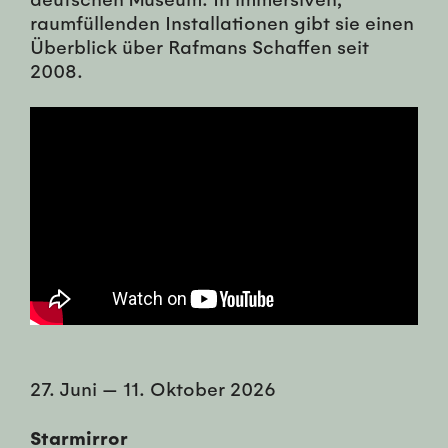
raumfüllenden Installationen gibt sie einen
Überblick über Rafmans Schaffen seit
2008.
27. Juni
—
11. Oktober 2026
Starmirror