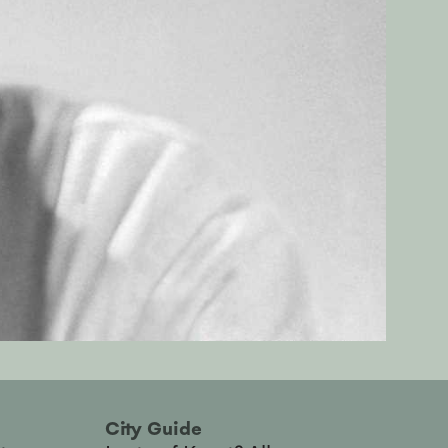
City Guide