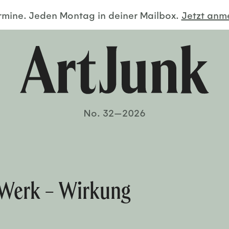
ermine. Jeden Montag in deiner Mailbox.
Jetzt an
No. 32—2026
 Werk – Wirkung