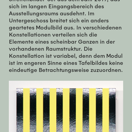
sich im langen Eingangsbereich des
Ausstellungsraums ausdehnt. Im
Untergeschoss breitet sich ein anders
geartetes Modulbild aus. In verschiedenen
Konstellationen verteilen sich die
Elemente eines scheinbar Ganzen in der
vorhandenen Raumstruktur. Die
Konstellation ist variabel, denn dem Modul
ist im engeren Sinne eines Tafelbildes keine
eindeutige Betrachtungsweise zuzuordnen.