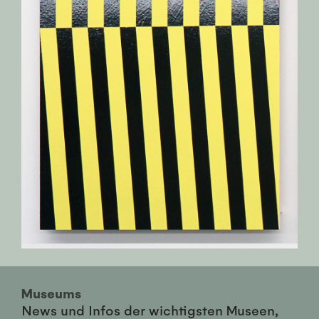
Museums
News und Infos der wichtigsten Museen,