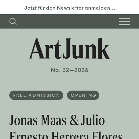
Jetzt für den Newsletter anmelden…
No. 32—2026
FREE ADMISSION
OPENING
Jonas Maas & Julio
Ernesto Herrera Flores