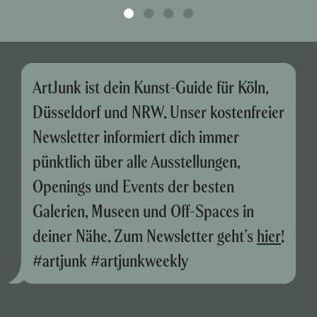
ArtJunk ist dein Kunst-Guide für Köln,
Düsseldorf und NRW. Unser kostenfreier
Newsletter informiert dich immer
pünktlich über alle Ausstellungen,
Openings und Events der besten
Galerien, Museen und Off-Spaces in
deiner Nähe. Zum Newsletter geht’s
hier
!
#artjunk #artjunkweekly