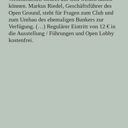
können. Markus Riedel, Geschäftsführer des
Open Ground, steht für Fragen zum Club und
zum Umbau des ehemaligen Bunkers zur
Verfügung. (…) Regulärer Eintritt von 12 € in
die Ausstellung / Führungen und Open Lobby
kostenfrei.