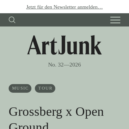
Jetzt für den Newsletter anmelden…
No. 32—2026
MUSIC
TOUR
Grossberg x Open
Ground