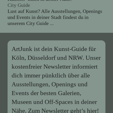
City Guide
Lust auf Kunst? Alle Ausstellungen, Openings
und Events in deiner Stadt findest du in
unserem City Guide ...
ArtJunk ist dein Kunst-Guide für
Köln, Düsseldorf und NRW. Unser
kostenfreier Newsletter informiert
dich immer pünktlich über alle
Ausstellungen, Openings und
Events der besten Galerien,
Museen und Off-Spaces in deiner
Nähe. Zum Newsletter geht’s
hier
!