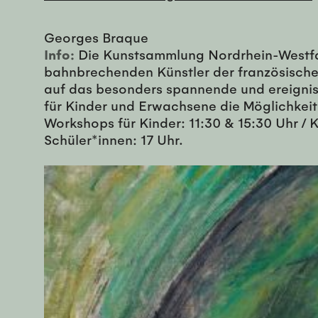
Georges Braque
Info:
Die Kunstsammlung Nordrhein-Westfal
bahnbrechenden Künstler der französischen
auf das besonders spannende und ereignis
für Kinder und Erwachsene die Möglichkeit,
Workshops für Kinder: 11:30 & 15:30 Uhr / 
Schüler*innen: 17 Uhr.