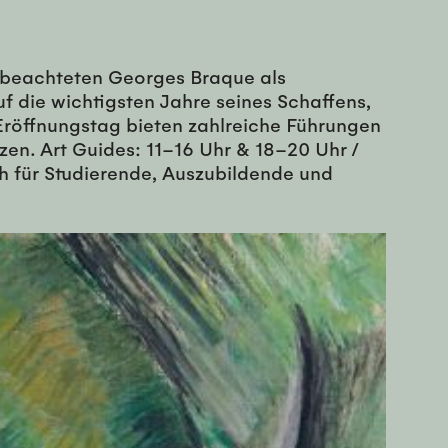
 beachteten Georges Braque als
f die wichtigsten Jahre seines Schaffens,
Eröffnungstag bieten zahlreiche Führungen
zen. Art Guides: 11–16 Uhr & 18–20 Uhr /
ch für Studierende, Auszubildende und