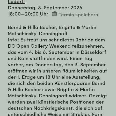
Ludorff
Donnerstag, 3. September 2026
18:00—20:00 Uhr
Termin speichern
Bernd & Hilla Becher, Brigitte & Martin
Matschinsky-Denninghoff
Info:
Es freut uns sehr dieses Jahr an dem
DC Open Gallery Weekend teilzunehmen,
das vom 4. bis 6. September in Düsseldorf
und Köln stattfinden wird. Einen Tag
vorher, am Donnerstag, den 3. September
eröffnen wir in unseren Räumlichkeiten auf
der 1. Etage um 18 Uhr eine Ausstellung,
die sich den beiden Künstlerpaaren Bernd
& Hilla Becher sowie Brigitte & Martin
Matschinsky-Denninghoff widmet. Gezeigt
werden zwei künstlerische Positionen der
deutschen Nachkriegskunst, die sich auf
unterschiedliche Weise mit Struktur, Form