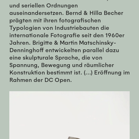
und seriellen Ordnungen
auseinandersetzen. Bernd & Hilla Becher
prägten mit ihren fotografischen
Typologien von Industriebauten die
internationale Fotografie seit den 1960er
Jahren. Brigitte & Martin Matschinsky-
Denninghoff entwickelten parallel dazu
eine skulpturale Sprache, die von
Spannung, Bewegung und räumlicher
Konstruktion bestimmt ist. (…) Eröffnung im
Rahmen der DC Open.