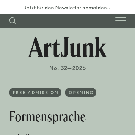
Jetzt für den Newsletter anmelden…
No. 32—2026
FREE ADMISSION
OPENING
Formensprache