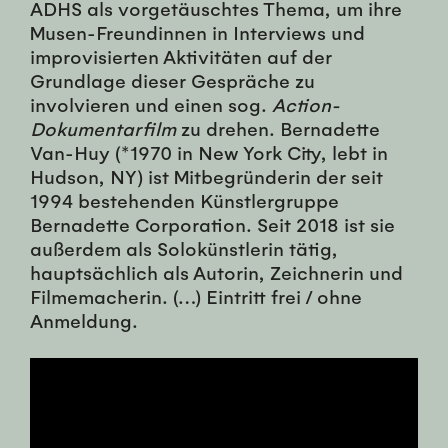
ADHS als vorgetäuschtes Thema, um ihre
Musen-Freundinnen in Interviews und
improvisierten Aktivitäten auf der
Grundlage dieser Gespräche zu
involvieren und einen sog.
Action-
Dokumentarfilm
zu drehen. Bernadette
Van-Huy (*1970 in New York City, lebt in
Hudson, NY) ist Mitbegründerin der seit
1994 bestehenden Künstlergruppe
Bernadette Corporation. Seit 2018 ist sie
außerdem als Solokünstlerin tätig,
hauptsächlich als Autorin, Zeichnerin und
Filmemacherin. (…) Eintritt frei / ohne
Anmeldung.