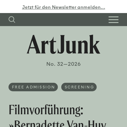
Jetzt für den Newsletter anmelden…
No. 32—2026
FREE ADMISSION
SCREENING
Filmvorführung:
»Bernadette Van-Huy.