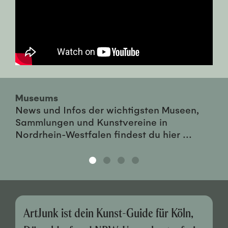
Museums
News und Infos der wichtigsten Museen,
Sammlungen und Kunstvereine in
Nordrhein-Westfalen findest du hier ...
ArtJunk ist dein Kunst-Guide für Köln,