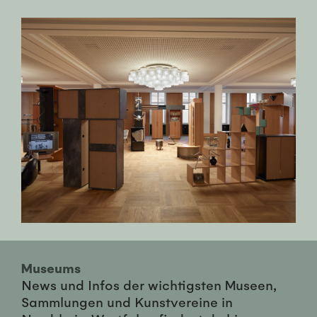
Museums
News und Infos der wichtigsten Museen,
Sammlungen und Kunstvereine in