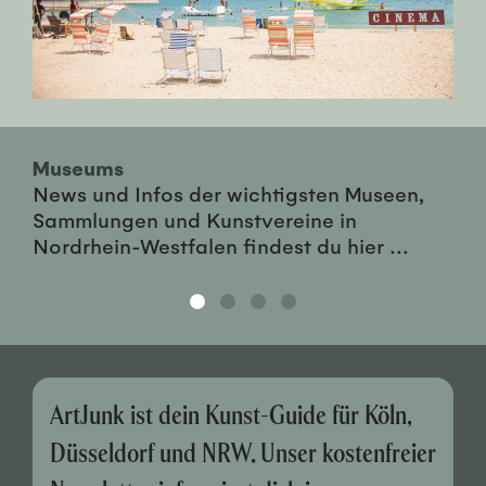
Museums
News und Infos der wichtigsten Museen,
Sammlungen und Kunstvereine in
Nordrhein-Westfalen findest du hier ...
ArtJunk ist dein Kunst-Guide für Köln,
Düsseldorf und NRW. Unser kostenfreier