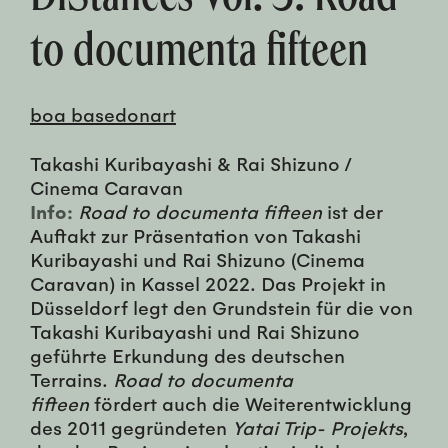
to documenta fifteen
boa basedonart
Takashi Kuribayashi & Rai Shizuno /
Cinema Caravan
Info:
Road to documenta fifteen
ist der
Auftakt zur Präsentation von Takashi
Kuribayashi und Rai Shizuno (Cinema
Caravan) in Kassel 2022. Das Projekt in
Düsseldorf legt den Grundstein für die von
Takashi Kuribayashi und Rai Shizuno
geführte Erkundung des deutschen
Terrains.
Road to documenta
fifteen
fördert auch die Weiterentwicklung
des 2011 gegründeten
Yatai Trip- Projekts
,