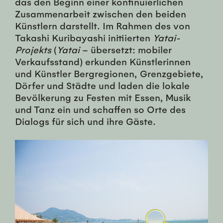
das den Beginn einer kontinuierlichen
Zusammenarbeit zwischen den beiden
Künstlern darstellt. Im Rahmen des von
Takashi Kuribayashi initiierten
Yatai-
Projekts
(
Yatai
– übersetzt: mobiler
Verkaufsstand) erkunden Künstlerinnen
und Künstler Bergregionen, Grenzgebiete,
Dörfer und Städte und laden die lokale
Bevölkerung zu Festen mit Essen, Musik
und Tanz ein und schaffen so Orte des
Dialogs für sich und ihre Gäste.