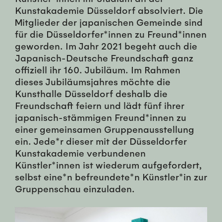
Kunstakademie Düsseldorf absolviert. Die
Mitglieder der japanischen Gemeinde sind
für die Düsseldorfer*innen zu Freund*innen
geworden. Im Jahr 2021 begeht auch die
Japanisch-Deutsche Freundschaft ganz
offiziell ihr 160. Jubiläum. Im Rahmen
dieses Jubiläumsjahres möchte die
Kunsthalle Düsseldorf deshalb die
Freundschaft feiern und lädt fünf ihrer
japanisch-stämmigen Freund*innen zu
einer gemeinsamen Gruppenausstellung
ein. Jede*r dieser mit der Düsseldorfer
Kunstakademie verbundenen
Künstler*innen ist wiederum aufgefordert,
selbst eine*n befreundete*n Künstler*in zur
Gruppenschau einzuladen.