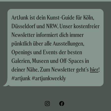
ArtJunk ist dein Kunst-Guide für Köln,
Düsseldorf und NRW. Unser kostenfreier
Newsletter informiert dich immer
pünktlich über alle Ausstellungen,
Openings und Events der besten
Galerien, Museen und Off-Spaces in
deiner Nähe. Zum Newsletter geht’s
hier
!
#artjunk #artjunkweekly