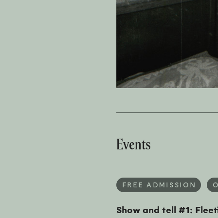
Events
FREE ADMISSION
Show and tell #1: Fleet