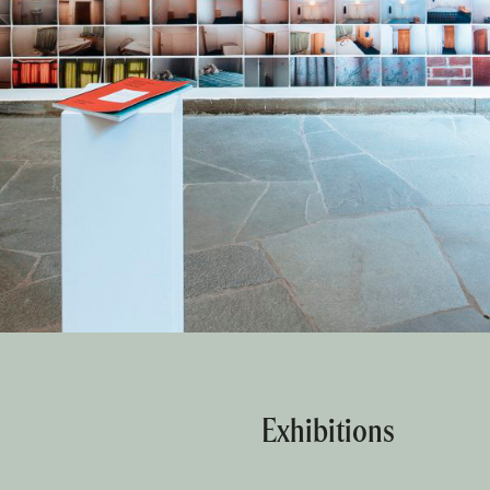
Exhibitions