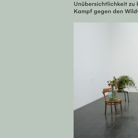
Unübersichtlichkeit zu 
Kampf gegen den Wild