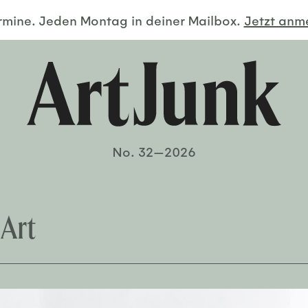
ermine. Jeden Montag in deiner Mailbox.
Jetzt an
No. 32—2026
Art