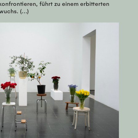
konfrontieren, führt zu einem erbitterten
wuchs. (…)