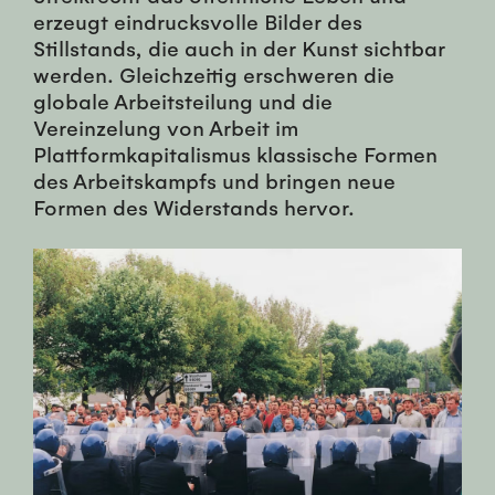
erzeugt eindrucksvolle Bilder des
Stillstands, die auch in der Kunst sichtbar
werden. Gleichzeitig erschweren die
globale Arbeitsteilung und die
Vereinzelung von Arbeit im
Plattformkapitalismus klassische Formen
des Arbeitskampfs und bringen neue
Formen des Widerstands hervor.