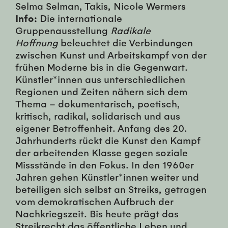
Selma Selman, Takis, Nicole Wermers
Info:
Die internationale
Gruppenausstellung
Radikale
Hoffnung
beleuchtet die Verbindungen
zwischen Kunst und Arbeitskampf von der
frühen Moderne bis in die Gegenwart.
Künstler*innen aus unterschiedlichen
Regionen und Zeiten nähern sich dem
Thema – dokumentarisch, poetisch,
kritisch, radikal, solidarisch und aus
eigener Betroffenheit. Anfang des 20.
Jahrhunderts rückt die Kunst den Kampf
der arbeitenden Klasse gegen soziale
Missstände in den Fokus. In den 1960er
Jahren gehen Künstler*innen weiter und
beteiligen sich selbst an Streiks, getragen
vom demokratischen Aufbruch der
Nachkriegszeit. Bis heute prägt das
Streikrecht das öffentliche Leben und