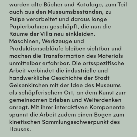
wurden alte Bücher und Kataloge, zum Teil
auch aus den Museumsbeständen, zu
Pulpe verarbeitet und daraus lange
Papierbahnen geschöpft, die nun die
Räume der Villa neu einkleiden.
Maschinen, Werkzeuge und
Produktionsabläufe bleiben sichtbar und
machen die Transformation des Materials
unmittelbar erfahrbar. Die ortsspezifische
Arbeit verbindet die industrielle und
handwerkliche Geschichte der Stadt
Gelsenkirchen mit der Idee des Museums
als schöpferischem Ort, an dem Kunst zum
gemeinsamen Erleben und Weiterdenken
anregt. Mit ihrer interaktiven Komponente
spannt die Arbeit zudem einen Bogen zum
kinetischen Sammlungsschwerpunkt des
Hauses.