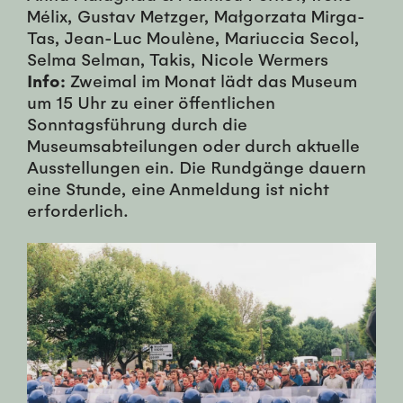
Mélix, Gustav Metzger, Małgorzata Mirga-
Tas, Jean-Luc Moulène, Mariuccia Secol,
Selma Selman, Takis, Nicole Wermers
Info:
Zweimal im Monat lädt das Museum
um 15 Uhr zu einer öffentlichen
Sonntagsführung durch die
Museumsabteilungen oder durch aktuelle
Ausstellungen ein. Die Rundgänge dauern
eine Stunde, eine Anmeldung ist nicht
erforderlich.