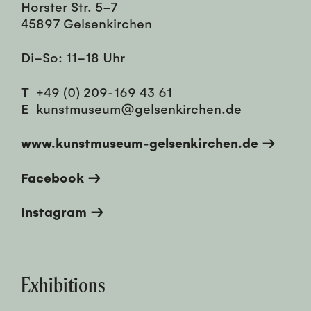
Horster Str. 5–7
45897 Gelsenkirchen
Di–So: 11–18 Uhr
T
+49 (0) 209-169 43 61
E
kunstmuseum@gelsenkirchen.de
www.kunstmuseum-gelsenkirchen.de →
Facebook →
Instagram →
Exhibitions