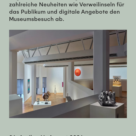
zahlreiche Neuheiten wie Verweilinseln für
das Publikum und digitale Angebote den
Museumsbesuch ab.