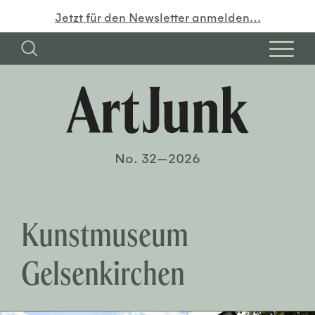
Jetzt für den Newsletter anmelden…
No. 32—2026
Kunstmuseum
Gelsenkirchen