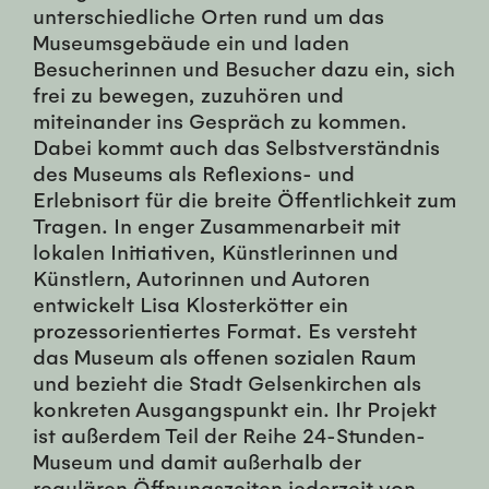
unterschiedliche Orten rund um das
Museumsgebäude ein und laden
Besucherinnen und Besucher dazu ein, sich
frei zu bewegen, zuzuhören und
miteinander ins Gespräch zu kommen.
Dabei kommt auch das Selbstverständnis
des Museums als Reflexions- und
Erlebnisort für die breite Öffentlichkeit zum
Tragen. In enger Zusammenarbeit mit
lokalen Initiativen, Künstlerinnen und
Künstlern, Autorinnen und Autoren
entwickelt Lisa Klosterkötter ein
prozessorientiertes Format. Es versteht
das Museum als offenen sozialen Raum
und bezieht die Stadt Gelsenkirchen als
konkreten Ausgangspunkt ein. Ihr Projekt
ist außerdem Teil der Reihe 24-Stunden-
Museum und damit außerhalb der
regulären Öffnungszeiten jederzeit von