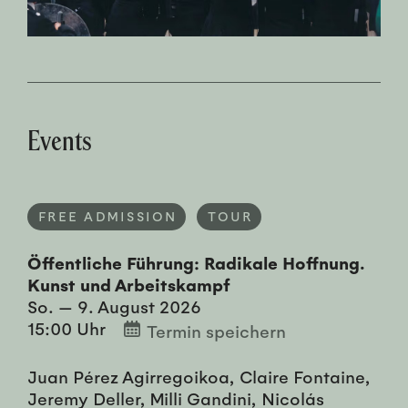
Events
FREE ADMISSION
TOUR
Öffentliche Führung: Radikale Hoffnung.
Kunst und Arbeitskampf
So. — 9. August 2026
15:00 Uhr
Termin speichern
Juan Pérez Agirregoikoa, Claire Fontaine,
Jeremy Deller, Milli Gandini, Nicolás