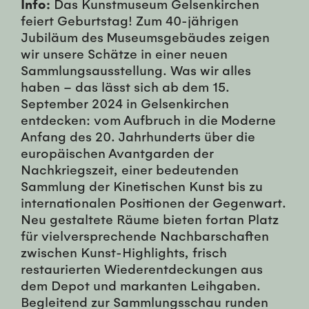
Info:
Das Kunstmuseum Gelsenkirchen
feiert Geburtstag! Zum 40-jährigen
Jubiläum des Museumsgebäudes zeigen
wir unsere Schätze in einer neuen
Sammlungsausstellung. Was wir alles
haben – das lässt sich ab dem 15.
September 2024 in Gelsenkirchen
entdecken: vom Aufbruch in die Moderne
Anfang des 20. Jahrhunderts über die
europäischen Avantgarden der
Nachkriegszeit, einer bedeutenden
Sammlung der Kinetischen Kunst bis zu
internationalen Positionen der Gegenwart.
Neu gestaltete Räume bieten fortan Platz
für vielversprechende Nachbarschaften
zwischen Kunst-Highlights, frisch
restaurierten Wiederentdeckungen aus
dem Depot und markanten Leihgaben.
Begleitend zur Sammlungsschau runden