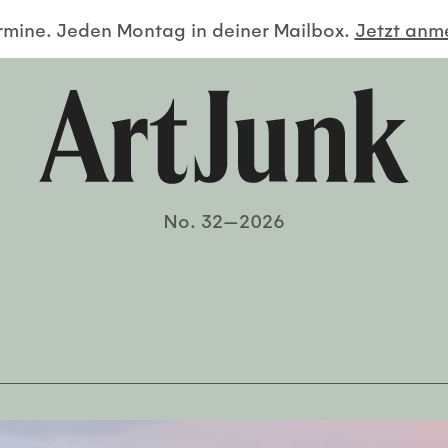
ermine. Jeden Montag in deiner Mailbox.
Jetzt an
No. 32—2026