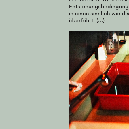
Entstehungsbedingunge
in einen sinnlich wie 
überführt. (…)