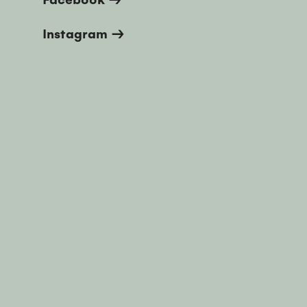
Instagram →