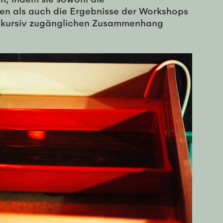
n als auch die Ergebnisse der Workshops
diskursiv zugänglichen Zusammenhang