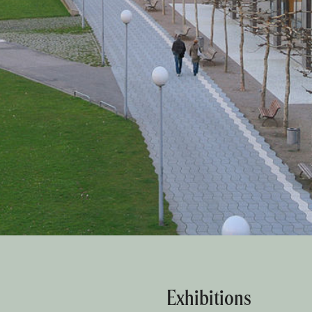
Exhibitions