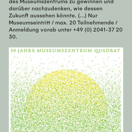
des Museumszentrums zu gewinnen und
darüber nachzudenken, wie dessen
Zukunft aussehen könnte. (…) Nur
Museumseintritt / max. 20 Teilnehmende /
Anmeldung vorab unter +49 (0) 2041-37 20
30.