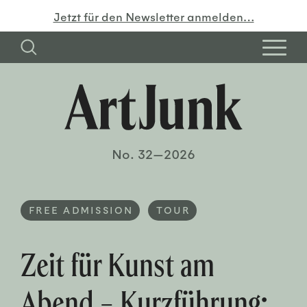
Jetzt für den Newsletter anmelden…
No. 32—2026
FREE ADMISSION
TOUR
Zeit für Kunst am
Abend – Kurzführung: