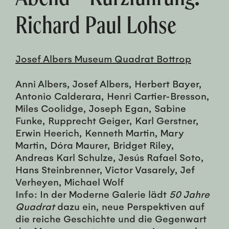
Richard Paul Lohse
Josef Albers Museum Quadrat Bottrop
Anni Albers, Josef Albers, Herbert Bayer,
Antonio Calderara, Henri Cartier-Bresson,
Miles Coolidge, Joseph Egan, Sabine
Funke, Rupprecht Geiger, Karl Gerstner,
Erwin Heerich, Kenneth Martin, Mary
Martin, Dóra Maurer, Bridget Riley,
Andreas Karl Schulze, Jesús Rafael Soto,
Hans Steinbrenner, Victor Vasarely, Jef
Verheyen, Michael Wolf
Info:
In der Moderne Galerie lädt
50 Jahre
Quadrat
dazu ein, neue Perspektiven auf
die reiche Geschichte und die Gegenwart